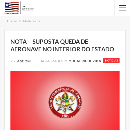
Home
Noticias
NOTA – SUPOSTA QUEDA DE
AERONAVE NO INTERIOR DO ESTADO
ATUALIZADO EM
9 DE ABRIL DE 2018
NOTICIAS
Por
ASCOM