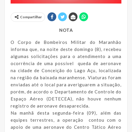
Compartilhar
NOTA
O Corpo de Bombeiros Militar do Maranhão
informa que, na noite deste domingo (8), recebeu
algumas solicitações para o atendimento a uma
ocorrência de uma possível queda de aeronave
na cidade de Conceição do Lago Açu, localizada
na região da baixada maranhense. Viaturas foram
enviadas até o local para averiguarem a situação,
porém, de acordo o Departamento de Controle do
Espaço Aéreo (DETECEA), não houve nenhum
registro de aeronave desaparecida.
Na manhã desta segunda-feira (09), além das
equipes terrestres, a operação contou com o
apoio de uma aeronave do Centro Tático Aéreo