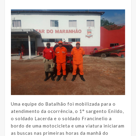
Uma equipe do Batalhão foi mobilizada para o
atendimento da ocorrência, o 1° sargento Enildo,
o soldado Lacerda e o soldado Francinelio a
bordo de uma motocicleta e uma viatura iniciaram
as buscas nas primeiras horas da manhã do