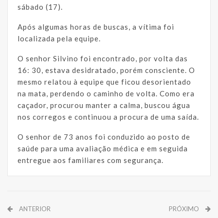
sábado (17).
Após algumas horas de buscas, a vítima foi
localizada pela equipe.
O senhor Silvino foi encontrado, por volta das
16: 30, estava desidratado, porém consciente. O
mesmo relatou à equipe que ficou desorientado
na mata, perdendo o caminho de volta. Como era
caçador, procurou manter a calma, buscou água
nos corregos e continuou a procura de uma saída.
O senhor de 73 anos foi conduzido ao posto de
saúde para uma avaliação médica e em seguida
entregue aos familiares com segurança.
ANTERIOR
PRÓXIMO