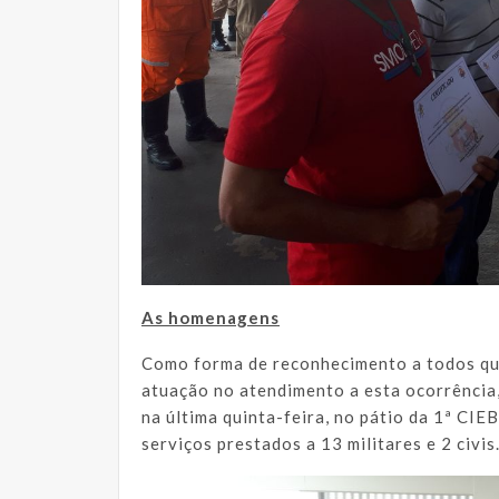
As homenagens
Como forma de reconhecimento a todos que
atuação no atendimento a esta ocorrência,
na última quinta-feira, no pátio da 1ª CIE
serviços prestados a 13 militares e 2 civis