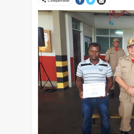
Compartilhar