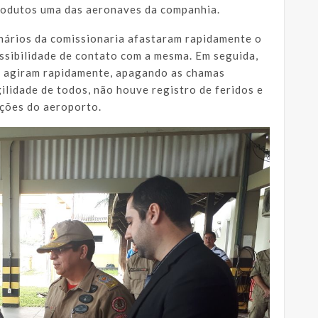
rodutos uma das aeronaves da companhia.
nários da comissionaria afastaram rapidamente o
ssibilidade de contato com a mesma. Em seguida,
 agiram rapidamente, apagando as chamas
lidade de todos, não houve registro de feridos e
ções do aeroporto.