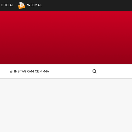
WEBMAIL
 OFICIAL
INSTAGRAM CBM-MA