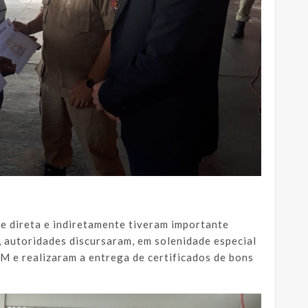
 direta e indiretamente tiveram importante
 autoridades discursaram, em solenidade especial
BM e realizaram a entrega de certificados de bons
.