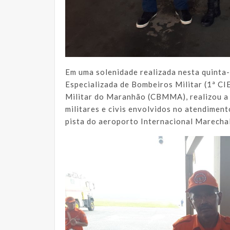
Em uma solenidade realizada nesta quinta-
Especializada de Bombeiros Militar (1ª C
Militar do Maranhão (CBMMA), realizou a
militares e civis envolvidos no atendiment
pista do aeroporto Internacional Marecha