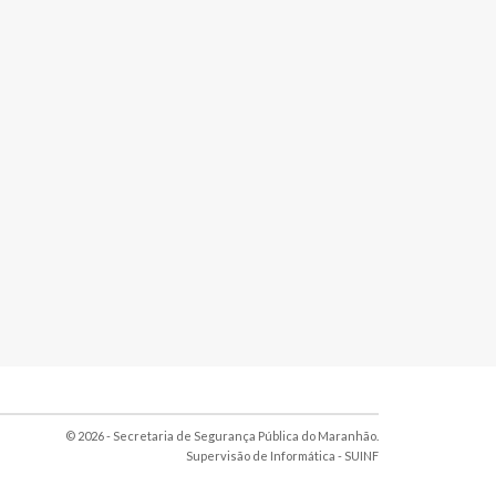
© 2026 - Secretaria de Segurança Pública do Maranhão.
Supervisão de Informática -
SUINF