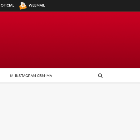
WEBMAIL
 OFICIAL
INSTAGRAM CBM-MA
.