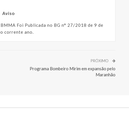
Aviso
CBMMA Foi Publicada no BG n° 27/2018 de 9 de
o corrente ano.
PRÓXIMO
Programa Bombeiro Mirim em expansão pelo
Maranhão