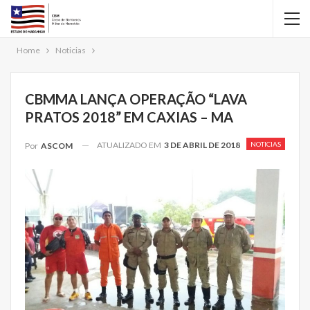
Home
Noticias
CBMMA LANÇA OPERAÇÃO “LAVA
PRATOS 2018” EM CAXIAS – MA
ATUALIZADO EM
3 DE ABRIL DE 2018
NOTICIAS
Por
ASCOM