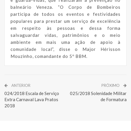
balneário Veneza. “O Corpo de Bombeiros
participa de todos os eventos e festividades
populares para prestar um serviço de excelência
em respeito às pessoas e dessa forma
salvaguardar vidas, patrimônios e o meio
ambiente em mais uma ação de apoio à
comunidade local”, disse o Major Hérisson
Mouzinho, comandante do 5º BBM.
ANTERIOR
PRÓXIMO
024/2018 Escala de Serviço
025/2018 Solenidade Militar
Extra Carnaval Lava Pratos
de Formatura
2018