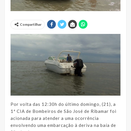
Compartilhar
Por volta das 12:30h do último domingo, (21), a
1ª CIA de Bombeiros de São José de Ribamar foi
acionada para atender a uma ocorrência
envolvendo uma embarcação à deriva na baía de