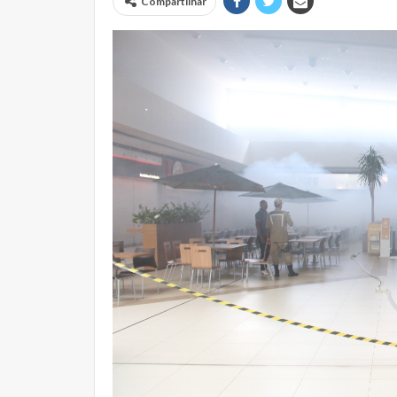
Compartilhar