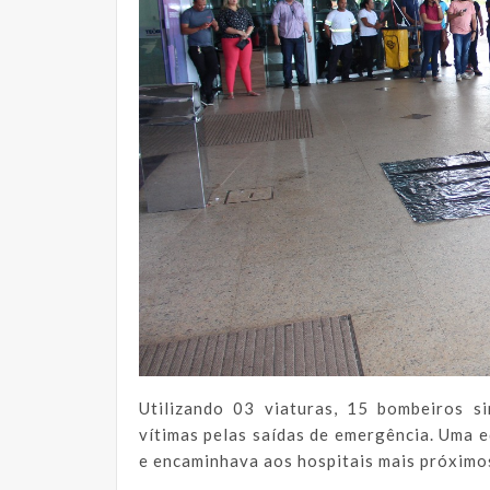
Utilizando 03 viaturas, 15 bombeiros s
vítimas pelas saídas de emergência. Uma e
e encaminhava aos hospitais mais próximo