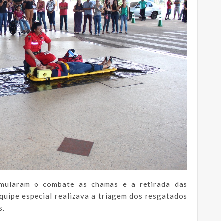
imularam o combate as chamas e a retirada das
quipe especial realizava a triagem dos resgatados
s.