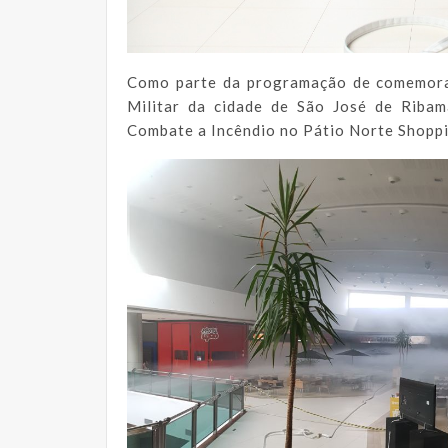
Como parte da programação de comemora
Militar da cidade de São José de Ribam
Combate a Incêndio no Pátio Norte Shoppi