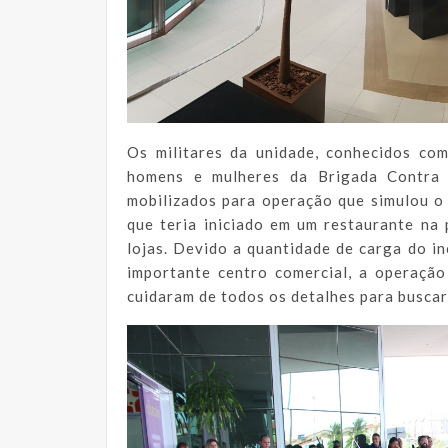
Os militares da unidade, conhecidos co
homens e mulheres da Brigada Contra 
mobilizados para operação que simulou o
que teria iniciado em um restaurante na 
lojas. Devido a quantidade de carga do in
importante centro comercial, a operaçã
cuidaram de todos os detalhes para buscar