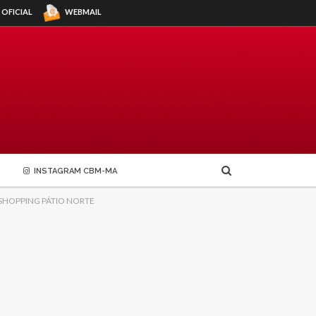
WEBMAIL
 OFICIAL
INSTAGRAM CBM-MA
 SHOPPING PÁTIO NORTE