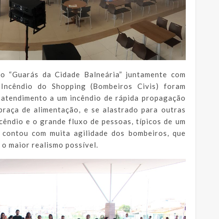
mo “Guarás da Cidade Balneária” juntamente com
Incêndio do Shopping (Bombeiros Civis) foram
 atendimento a um incêndio de rápida propagação
praça de alimentação, e se alastrado para outras
cêndio e o grande fluxo de pessoas, típicos de um
o contou com muita agilidade dos bombeiros, que
 o maior realismo possível.