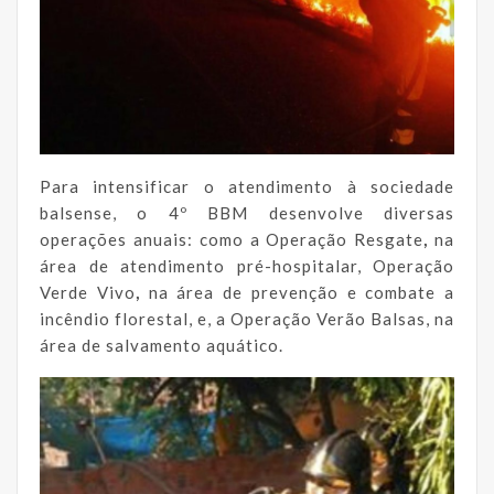
Para intensificar o atendimento à sociedade
balsense, o 4º BBM desenvolve diversas
operações anuais: como a Operação Resgate
,
na
área de atendimento pré-hospitalar, Operação
Verde Vivo
,
na área de prevenção e combate a
incêndio florestal, e, a Operação Verão Balsas, na
área de salvamento aquático.