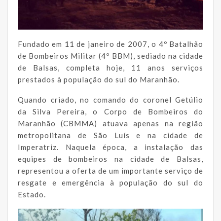
Fundado em 11 de janeiro de 2007, o 4º Batalhão
de Bombeiros Militar (4º BBM), sediado na cidade
de Balsas, completa hoje, 11 anos serviços
prestados à população do sul do Maranhão.
Quando criado, no comando do coronel Getúlio
da Silva Pereira, o Corpo de Bombeiros do
Maranhão (CBMMA) atuava apenas na região
metropolitana de São Luís e na cidade de
Imperatriz. Naquela época, a instalação das
equipes de bombeiros na cidade de Balsas,
representou a oferta de um importante serviço de
resgate e emergência à população do sul do
Estado.