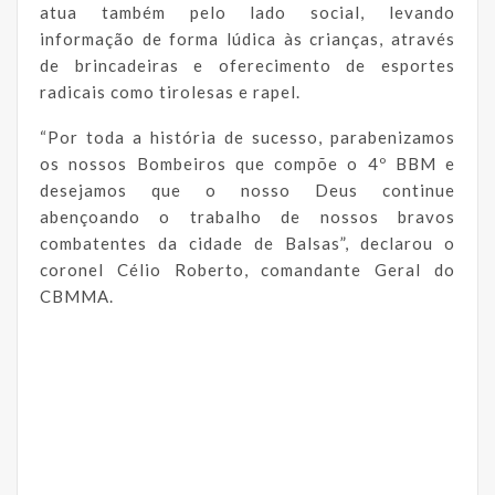
atua também pelo lado social, levando
informação de forma lúdica às crianças, através
de brincadeiras e oferecimento de esportes
radicais como tirolesas e rapel.
“Por toda a história de sucesso, parabenizamos
os nossos Bombeiros que compõe o 4º BBM e
desejamos que o nosso Deus continue
abençoando o trabalho de nossos bravos
combatentes da cidade de Balsas”, declarou o
coronel Célio Roberto, comandante Geral do
CBMMA.