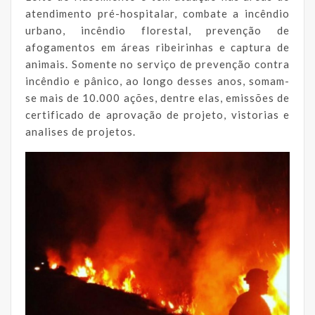
atendimento pré-hospitalar, combate a incêndio
urbano, incêndio florestal, prevenção de
afogamentos em áreas ribeirinhas e captura de
animais. Somente no serviço de prevenção contra
incêndio e pânico, ao longo desses anos, somam-
se mais de 10.000 ações, dentre elas, emissões de
certificado de aprovação de projeto, vistorias e
analises de projetos.