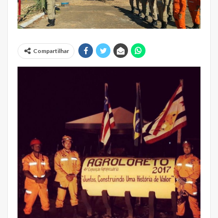
Compartilhar