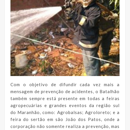
Com o objetivo de difundir cada vez mais a
mensagem de prevenção de acidentes, o Batalhão
também sempre está presente em todas a feiras
agropecuárias e grandes eventos da região sul
do Maranhão, como: Agrobalsas; Agroloreto; e a
feira do sertão em são João dos Patos, onde a
corporação não somente realiza a prevenção, mas