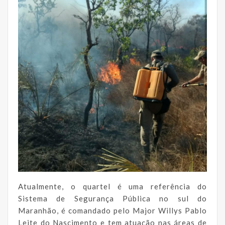
Atualmente, o quartel é uma referência do
Sistema de Segurança Pública no sul do
Maranhão, é comandado pelo Major Willys Pablo
Leite do Nascimento e tem atuação nas áreas de