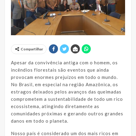
Compartilhar
Apesar da convivência antiga com o homem, os
incêndios florestais são eventos que ainda
provocam enormes prejuízos em todo o mundo.
No Brasil, em especial na região Amazônica, os
estragos deixados pelos avanços das queimadas
comprometem a sustentabilidade de todo um rico
ecossistema, atingindo diretamente as
comunidades próximas e gerando outros grandes
danos em todo o planeta.
Nosso país é considerado um dos mais ricos em