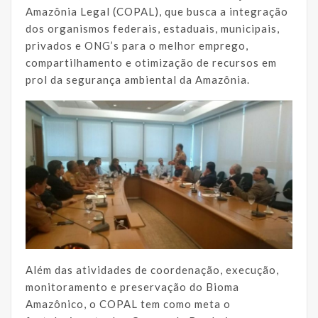
Amazônia Legal (COPAL), que busca a integração
dos organismos federais, estaduais, municipais,
privados e ONG’s para o melhor emprego,
compartilhamento e otimização de recursos em
prol da segurança ambiental da Amazônia.
Além das atividades de coordenação, execução,
monitoramento e preservação do Bioma
Amazônico, o COPAL tem como meta o