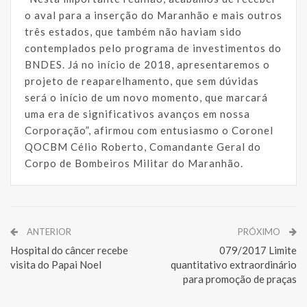
o aval para a inserção do Maranhão e mais outros
três estados, que também não haviam sido
contemplados pelo programa de investimentos do
BNDES. Já no início de 2018, apresentaremos o
projeto de reaparelhamento, que sem dúvidas
será o início de um novo momento, que marcará
uma era de significativos avanços em nossa
Corporação”, afirmou com entusiasmo o Coronel
QOCBM Célio Roberto, Comandante Geral do
Corpo de Bombeiros Militar do Maranhão.
ANTERIOR
PRÓXIMO
Hospital do câncer recebe
079/2017 Limite
visita do Papai Noel
quantitativo extraordinário
para promoção de praças