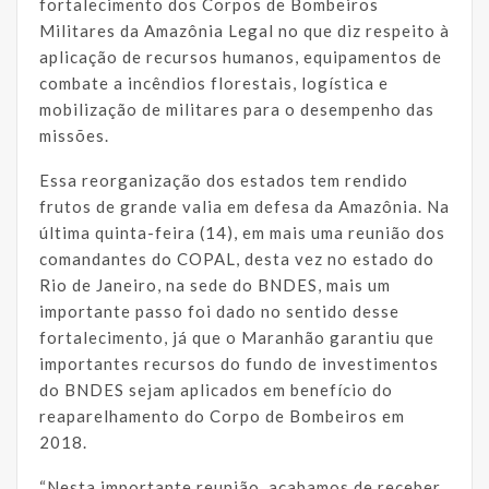
fortalecimento dos Corpos de Bombeiros
Militares da Amazônia Legal no que diz respeito à
aplicação de recursos humanos, equipamentos de
combate a incêndios florestais, logística e
mobilização de militares para o desempenho das
missões.
Essa reorganização dos estados tem rendido
frutos de grande valia em defesa da Amazônia. Na
última quinta-feira (14), em mais uma reunião dos
comandantes do COPAL, desta vez no estado do
Rio de Janeiro, na sede do BNDES, mais um
importante passo foi dado no sentido desse
fortalecimento, já que o Maranhão garantiu que
importantes recursos do fundo de investimentos
do BNDES sejam aplicados em benefício do
reaparelhamento do Corpo de Bombeiros em
2018.
“Nesta importante reunião, acabamos de receber