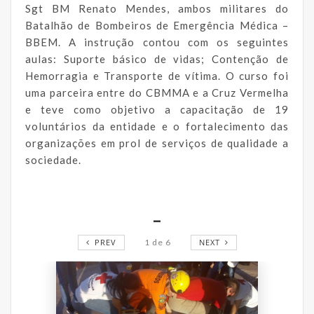
Sgt BM Renato Mendes, ambos militares do
Batalhão de Bombeiros de Emergência Médica –
BBEM. A instrução contou com os seguintes
aulas: Suporte básico de vidas; Contenção de
Hemorragia e Transporte de vítima. O curso foi
uma parceira entre do CBMMA e a Cruz Vermelha
e teve como objetivo a capacitação de 19
voluntários da entidade e o fortalecimento das
organizações em prol de serviços de qualidade a
sociedade.
_
PREV
1
de
6
NEXT