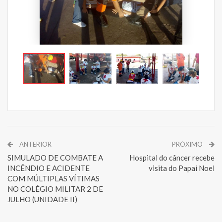
ANTERIOR
PRÓXIMO
SIMULADO DE COMBATE A
Hospital do câncer recebe
INCÊNDIO E ACIDENTE
visita do Papai Noel
COM MÚLTIPLAS VÍTIMAS
NO COLÉGIO MILITAR 2 DE
JULHO (UNIDADE II)