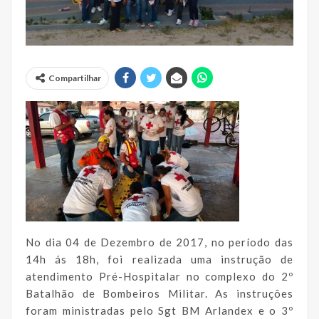
Compartilhar
No dia 04 de Dezembro de 2017, no período das
14h ás 18h, foi realizada uma instrução de
atendimento Pré-Hospitalar no complexo do 2º
Batalhão de Bombeiros Militar. As instruções
foram ministradas pelo Sgt BM Arlandex e o 3º