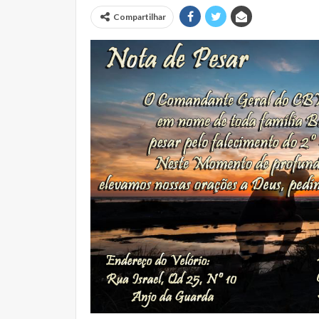
Compartilhar