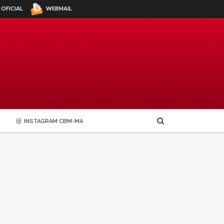
WEBMAIL
 OFICIAL
INSTAGRAM CBM-MA