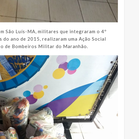
m São Luís-MA, militares que integraram o 4º
 do ano de 2015, realizaram uma Ação Social
po de Bombeiros Militar do Maranhão.