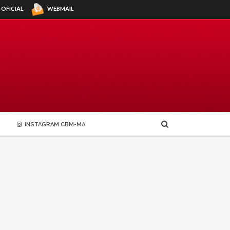
WEBMAIL
 OFICIAL
INSTAGRAM CBM-MA