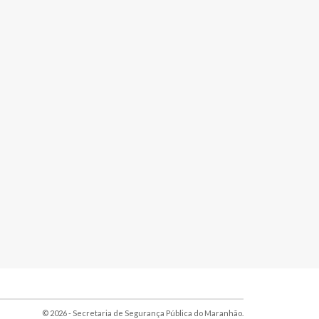
© 2026 - Secretaria de Segurança Pública do Maranhão.