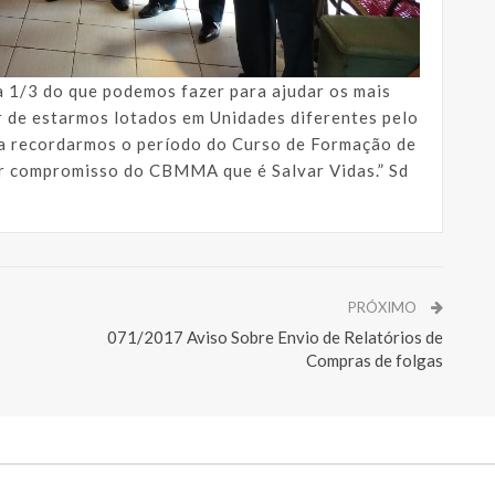
 1/3 do que podemos fazer para ajudar os mais
r de estarmos lotados em Unidades diferentes pelo
a recordarmos o período do Curso de Formação de
r compromisso do CBMMA que é Salvar Vidas.” Sd
PRÓXIMO
071/2017 Aviso Sobre Envio de Relatórios de
Compras de folgas