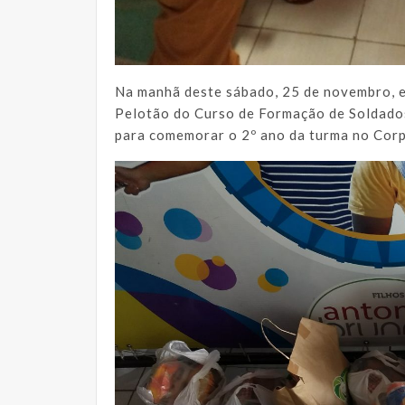
Na manhã deste sábado, 25 de novembro, e
Pelotão do Curso de Formação de Soldados
para comemorar o 2º ano da turma no Cor