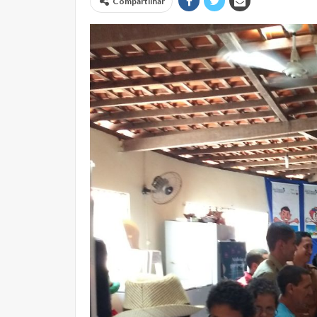
Compartilhar