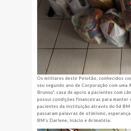
Os militares deste Pelotão, conhecidos c
seu segundo ano de Corporação com uma A
Brunno”, casa de apoio a pacientes com cân
possui condições financeiras para manter 
pacientes da instituição através do Sd BM
passaram palavras de otimismo, esperança 
BM’s Darlene, Inácio e Arimatéia.