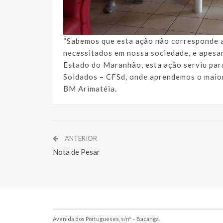
“Sabemos que esta ação não corresponde a
necessitados em nossa sociedade, e apesa
Estado do Maranhão, esta ação serviu par
Soldados – CFSd, onde aprendemos o maio
BM Arimatéia.
ANTERIOR
Nota de Pesar
Avenida dos Portugueses, s/nº – Bacanga.