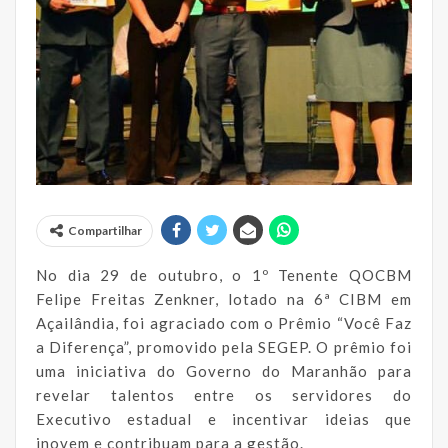
Compartilhar
No dia 29 de outubro, o 1º Tenente QOCBM
Felipe Freitas Zenkner, lotado na 6ª CIBM em
Açailândia, foi agraciado com o Prêmio “Você Faz
a Diferença”, promovido pela SEGEP. O prêmio foi
uma iniciativa do Governo do Maranhão para
revelar talentos entre os servidores do
Executivo estadual e incentivar ideias que
inovem e contribuam para a gestão.