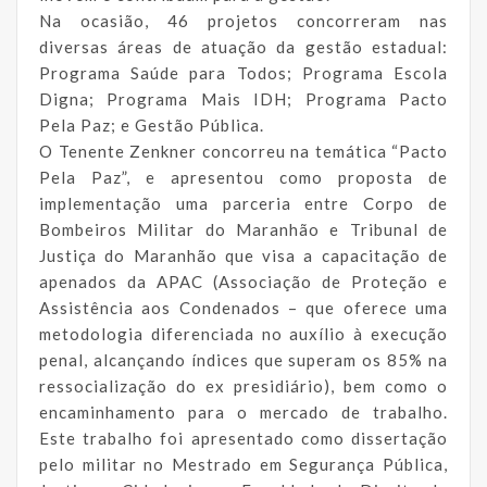
Na ocasião, 46 projetos concorreram nas
diversas áreas de atuação da gestão estadual:
Programa Saúde para Todos; Programa Escola
Digna; Programa Mais IDH; Programa Pacto
Pela Paz; e Gestão Pública.
O Tenente Zenkner concorreu na temática “Pacto
Pela Paz”, e apresentou como proposta de
implementação uma parceria entre Corpo de
Bombeiros Militar do Maranhão e Tribunal de
Justiça do Maranhão que visa a capacitação de
apenados da APAC (Associação de Proteção e
Assistência aos Condenados – que oferece uma
metodologia diferenciada no auxílio à execução
penal, alcançando índices que superam os 85% na
ressocialização do ex presidiário), bem como o
encaminhamento para o mercado de trabalho.
Este trabalho foi apresentado como dissertação
pelo militar no Mestrado em Segurança Pública,