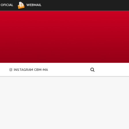
WEBMAIL
 OFICIAL
INSTAGRAM CBM-MA