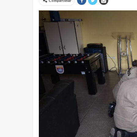
Compartilhar