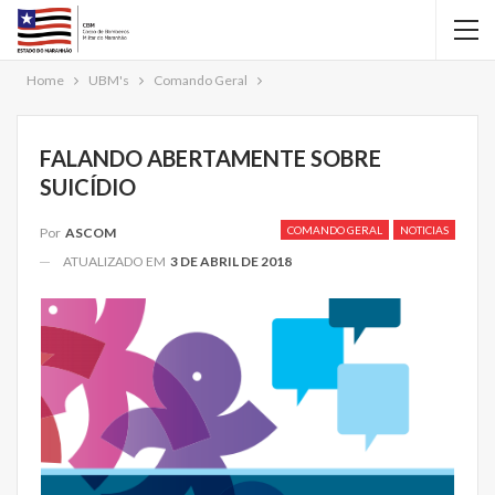
Home
UBM's
Comando Geral
FALANDO ABERTAMENTE SOBRE
SUICÍDIO
COMANDO GERAL
NOTICIAS
Por
ASCOM
ATUALIZADO EM
3 DE ABRIL DE 2018