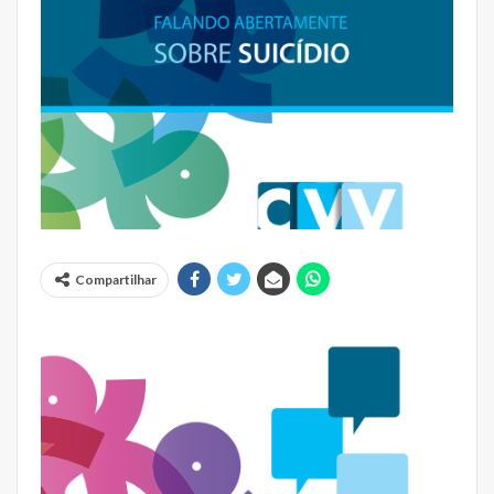
Compartilhar