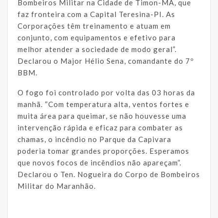
Bombeiros Militar na Cidade de Timon-MA, que
faz fronteira com a Capital Teresina-PI. As
Corporações têm treinamento e atuam em
conjunto, com equipamentos e efetivo para
melhor atender a sociedade de modo geral”.
Declarou o Major Hélio Sena, comandante do 7º
BBM.
O fogo foi controlado por volta das 03 horas da
manhã. “Com temperatura alta, ventos fortes e
muita área para queimar, se não houvesse uma
intervenção rápida e eficaz para combater as
chamas, o incêndio no Parque da Capivara
poderia tomar grandes proporções. Esperamos
que novos focos de incêndios não apareçam”.
Declarou o Ten. Nogueira do Corpo de Bombeiros
Militar do Maranhão.