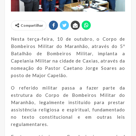
Compartilhar
Nesta terça-feira, 10 de outubro, o Corpo de
Bombeiros Militar do Maranhão, através do 5º
Batalhão de Bombeiros Militar, implanta a
Capelania Militar na cidade de Caxias, através da
nomeação do Pastor Caetano Jorge Soares ao
posto de Major Capelão.
O referido militar passa a fazer parte da
estrutura do Corpo de Bombeiros Militar do
Maranhão, legalmente instituído para prestar
assistência religiosa e espiritual, fundamentado
no texto constitucional e em outras leis
regulamentares.