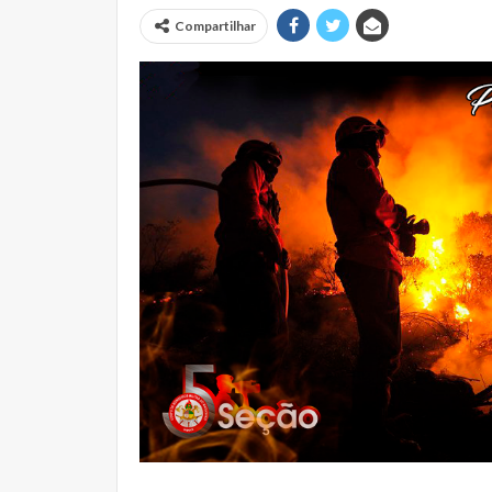
Compartilhar