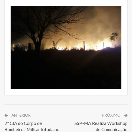
ANTERIOR
PRÓXIMO
2ª CIA do Corpo de
SSP-MA Realiza Workshop
Bombeiros Militar lotada no
de Comunicação