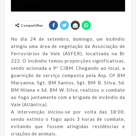
Compartilhar
No dia 24 de setembro, domingo, um incêndio
atingiu uma área de vegetação da Associação de
Ferroviários da Vale (ASFER), localizada na Br
222. O incêndio tomou proporções significativas,
sendo acionada a 9ª CIBM. Chegando ao local, a
guarnição de serviço composta pela Asp. Of BM
Maryanna, Sgt. BM Santos, Sgt. BM B. Silva, Sd.
BM Nilana e Sd. BM W. Silva, realizou o combate
ao fogo juntamente com a brigada de incêndio da
Vale (Atlântica).
A intervenção iniciou-se por volta das 18:00,
sendo extinto o fogo após 3 horas de combate,
evitando que fossem atingidas residências e
criações de animais.