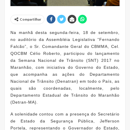
Compartilhar
Na manhã desta segunda-feira, 18 de setembro,
no auditório da Assembléia Legislativa “Fernando
Falcão”, o Sr. Comandante Geral do CBMMA, Cel.
QOCBM Célio Roberto, participou do lançamento
da Semana Nacional de Trânsito (SNT) 2017 no
Maranhão, com iniciativa do Governo do Estado,
que acompanha as ações do Departamento
Nacional de Trânsito (Denatran) em todo o País, as
quais são coordenadas, localmente, pelo
Departamento Estadual de Trânsito do Maranhão
(Detran-MA).
A solenidade contou com a presença do Secretário
de Estado da Segurança Pública, Jefferson
Portela, representando o Governador do Estado,