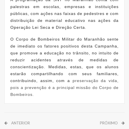
palestras em escolas, empresas e instituições
públicas, com ações nas faixas de pedestres e com
distribuição de material educativo nas ações da
Operação Lei Seca e Direção Certa.
O Corpo de Bombeiros Militar do Maranhão sente
de imediato os fatores positivos desta Campanha,
que promove a educação no trânsito, no intuito de
reduzir acidentes através de medidas de
conscientização. Medidas, estas, que os alunos
estarão compartilhando com seus familiares,
contribuindo, assim, com a
preservação da vida,
pois a prevenção é a principal missão do Corpo de
Bombeiros.
ANTERIOR
PRÓXIMO