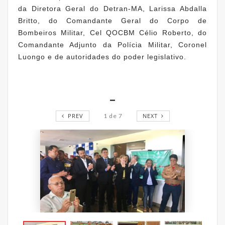
da Diretora Geral do Detran-MA, Larissa Abdalla
Britto, do Comandante Geral do Corpo de
Bombeiros Militar, Cel QOCBM Célio Roberto, do
Comandante Adjunto da Polícia Militar, Coronel
Luongo e de autoridades do poder legislativo.
_
PREV
1
de
7
NEXT