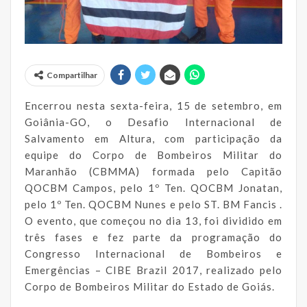
Compartilhar
Encerrou nesta sexta-feira, 15 de setembro, em
Goiânia-GO, o Desafio Internacional de
Salvamento em Altura, com participação da
equipe do Corpo de Bombeiros Militar do
Maranhão (CBMMA) formada pelo Capitão
QOCBM Campos, pelo 1º Ten. QOCBM Jonatan,
pelo 1º Ten. QOCBM Nunes e pelo ST. BM Fancis .
O evento, que começou no dia 13, foi dividido em
três fases e fez parte da programação do
Congresso Internacional de Bombeiros e
Emergências – CIBE Brazil 2017, realizado pelo
Corpo de Bombeiros Militar do Estado de Goiás.