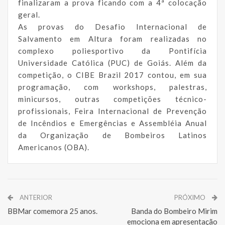
finalizaram a prova ficando com a 4ª colocação
geral.
As provas do Desafio Internacional de
Salvamento em Altura foram realizadas no
complexo poliesportivo da Pontifícia
Universidade Católica (PUC) de Goiás. Além da
competição, o CIBE Brazil 2017 contou, em sua
programação, com workshops, palestras,
minicursos, outras competições técnico-
profissionais, Feira Internacional de Prevenção
de Incêndios e Emergências e Assembléia Anual
da Organização de Bombeiros Latinos
Americanos (OBA).
ANTERIOR
PRÓXIMO
BBMar comemora 25 anos.
Banda do Bombeiro Mirim
emociona em apresentação