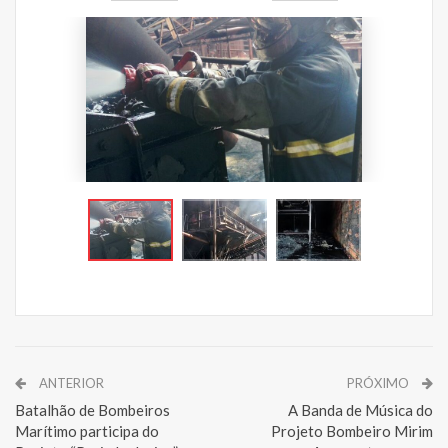
ANTERIOR
PRÓXIMO
Batalhão de Bombeiros
A Banda de Música do
Marítimo participa do
Projeto Bombeiro Mirim