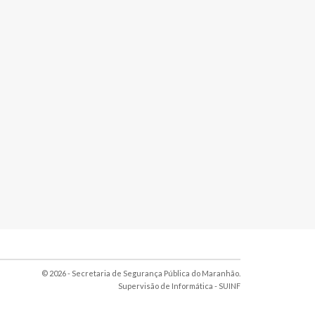
© 2026 - Secretaria de Segurança Pública do Maranhão.
Supervisão de Informática -
SUINF