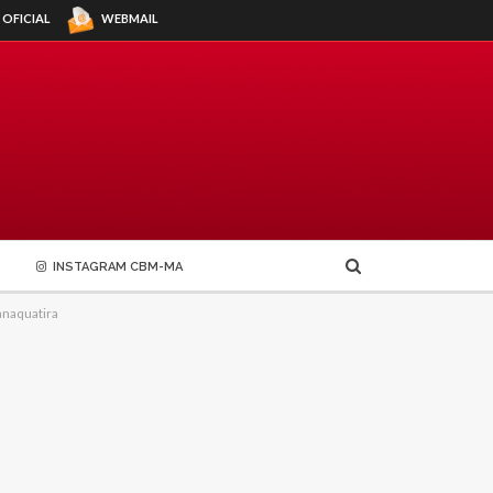
WEBMAIL
 OFICIAL
INSTAGRAM CBM-MA
anaquatira