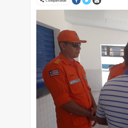
Compartilhar