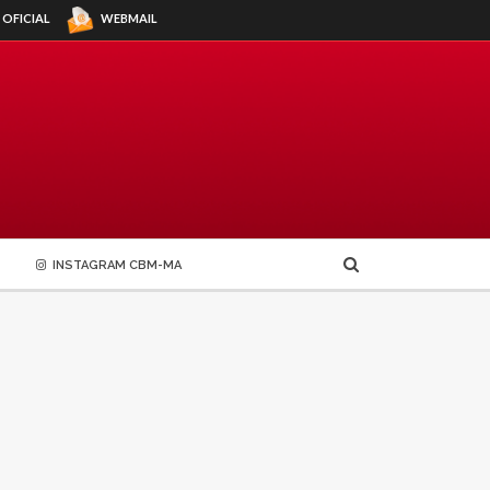
WEBMAIL
 OFICIAL
INSTAGRAM CBM-MA