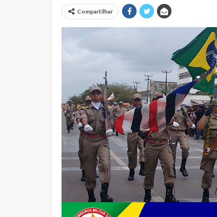
Compartilhar