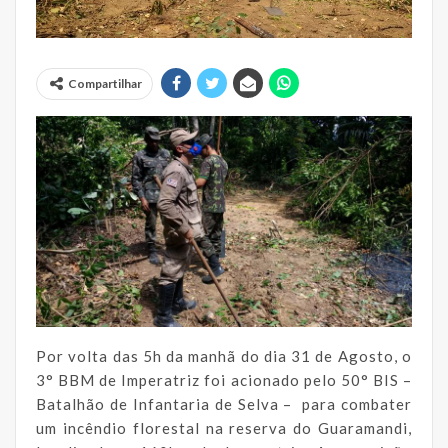
Compartilhar
Por volta das 5h da manhã do dia 31 de Agosto, o
3° BBM de Imperatriz foi acionado pelo 50° BIS –
Batalhão de Infantaria de Selva – para combater
um incêndio florestal na reserva do Guaramandi,