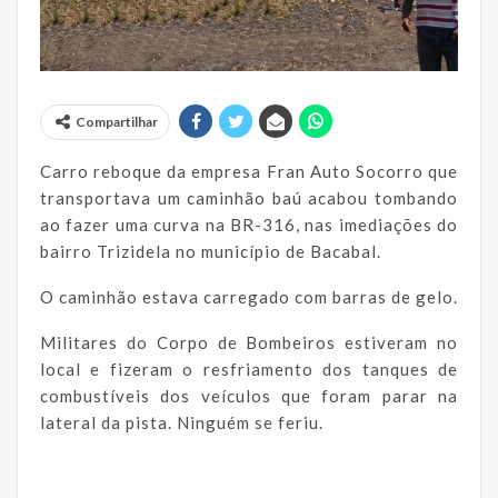
Compartilhar
Carro reboque da empresa Fran Auto Socorro que
transportava um caminhão baú acabou tombando
ao fazer uma curva na BR-316, nas imediações do
bairro Trizidela no município de Bacabal.
O caminhão estava carregado com barras de gelo.
Militares do Corpo de Bombeiros estiveram no
local e fizeram o resfriamento dos tanques de
combustíveis dos veículos que foram parar na
lateral da pista. Ninguém se feriu.