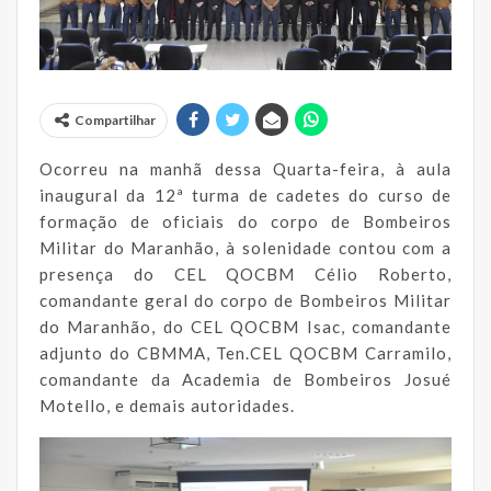
Compartilhar
Ocorreu na manhã dessa Quarta-feira, à aula
inaugural da 12ª turma de cadetes do curso de
formação de oficiais do corpo de Bombeiros
Militar do Maranhão, à solenidade contou com a
presença do CEL QOCBM Célio Roberto,
comandante geral do corpo de Bombeiros Militar
do Maranhão, do CEL QOCBM Isac, comandante
adjunto do CBMMA, Ten.CEL QOCBM Carramilo,
comandante da Academia de Bombeiros Josué
Motello, e demais autoridades.