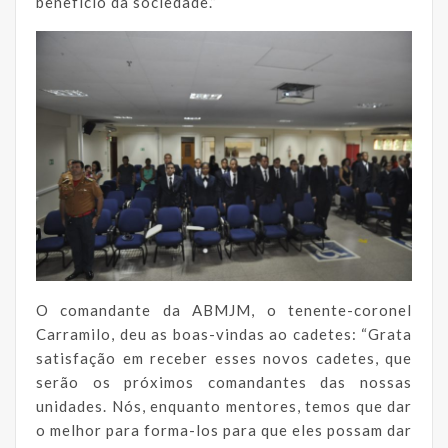
benefício da sociedade.”
O comandante da ABMJM, o tenente-coronel
Carramilo, deu as boas-vindas ao cadetes: “Grata
satisfação em receber esses novos cadetes, que
serão os próximos comandantes das nossas
unidades. Nós, enquanto mentores, temos que dar
o melhor para forma-los para que eles possam dar