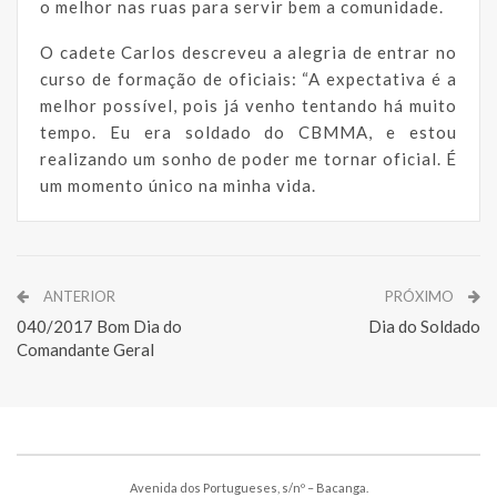
o melhor nas ruas para servir bem a comunidade.
O cadete Carlos descreveu a alegria de entrar no
curso de formação de oficiais: “A expectativa é a
melhor possível, pois já venho tentando há muito
tempo. Eu era soldado do CBMMA, e estou
realizando um sonho de poder me tornar oficial. É
um momento único na minha vida.
ANTERIOR
PRÓXIMO
040/2017 Bom Dia do
Dia do Soldado
Comandante Geral
Avenida dos Portugueses, s/nº – Bacanga.