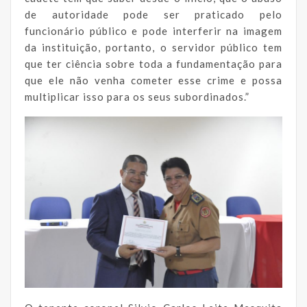
de autoridade pode ser praticado pelo
funcionário público e pode interferir na imagem
da instituição, portanto, o servidor público tem
que ter ciência sobre toda a fundamentação para
que ele não venha cometer esse crime e possa
multiplicar isso para os seus subordinados.”