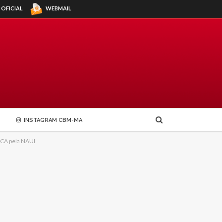
WEBMAIL
 OFICIAL
INSTAGRAM CBM-MA
CA pela NAUI