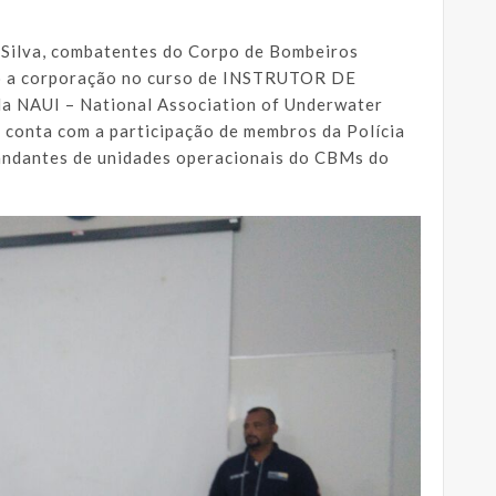
 Silva, combatentes do Corpo de Bombeiros
do a corporação no curso de INSTRUTOR DE
AUI – National Association of Underwater
 conta com a participação de membros da Polícia
andantes de unidades operacionais do CBMs do