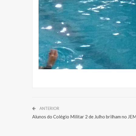
ANTERIOR
Alunos do Colégio Militar 2 de Julho brilham no JE