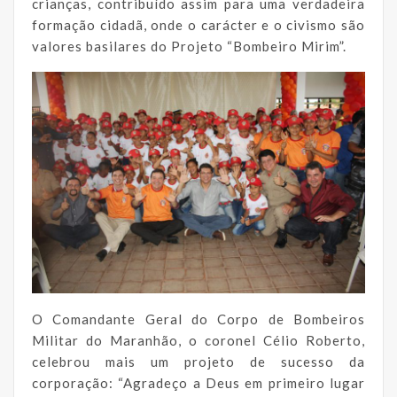
crianças, contribuído assim para uma verdadeira
formação cidadã, onde o carácter e o civismo são
valores basilares do Projeto “Bombeiro Mirim”.
O Comandante Geral do Corpo de Bombeiros
Militar do Maranhão, o coronel Célio Roberto,
celebrou mais um projeto de sucesso da
corporação: “Agradeço a Deus em primeiro lugar