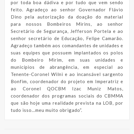
por toda boa dádiva e por tudo que vem sendo
feito. Agradeço ao senhor Governador Flávio
Dino pela autorização da doação do material
para nossos Bombeiros Mirins, ao senhor
Secretário de Segurança, Jefferson Portela e ao
senhor secretário de Educação, Felipe Camarão.
Agradeço também aos comandantes de unidades e
suas equipes que possuem implantados os polos
do Bombeiro Mirim, em suas unidades e
municípios de abrangência, em especial ao
Tenente-Coronel Wilni e ao incansável sargento
Bonfim, coordenador do projeto em Imperatriz e
ao Coronel QOCBM Izac Muniz Matos,
coordenador dos programas sociais do CBMMA
que são hoje uma realidade prevista na LOB, por
tudo isso…meu muito obrigado”.