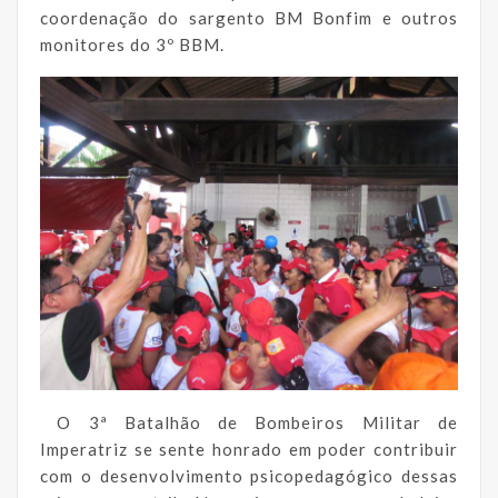
coordenação do sargento BM Bonfim e outros
monitores do 3º BBM.
O 3ª Batalhão de Bombeiros Militar de
Imperatriz se sente honrado em poder contribuir
com o desenvolvimento psicopedagógico dessas