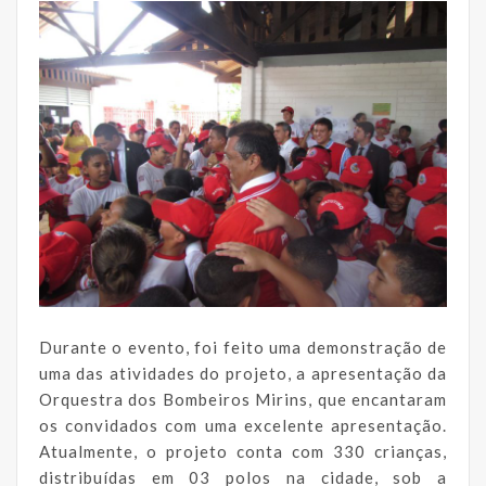
Durante o evento, foi feito uma demonstração de
uma das atividades do projeto, a apresentação da
Orquestra dos Bombeiros Mirins, que encantaram
os convidados com uma excelente apresentação.
Atualmente, o projeto conta com 330 crianças,
distribuídas em 03 polos na cidade, sob a