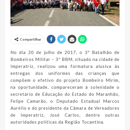
Compartilhar
No dia 20 de julho de 2017, o 3º Batalhão de
Bombeiros Militar – 3º BBM, situado na cidade de
Imperatriz, realizou uma formatura alusiva às
entregas dos uniformes das crianças que
compõem o efetivo do projeto Bombeiro Mirim,
na oportunidade, compareceram à solenidade o
secretário de Educação do Estado do Maranhão,
Felipe Camarão, o Deputado Estadual Marcos
Aurélio e do presidente da Câmara de Vereadores
de Imperatriz, José Carlos, dentre outras
autoridades políticas da Região Tocantina.