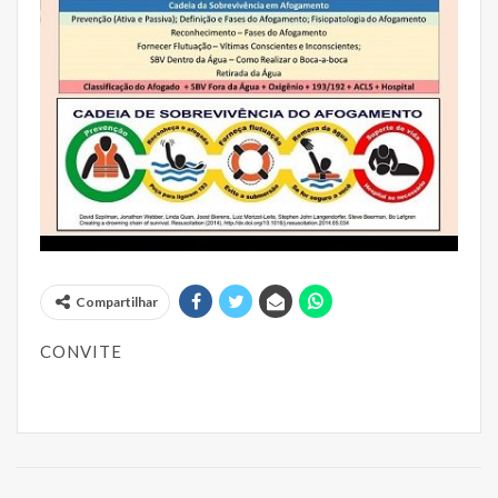
Compartilhar
CONVITE