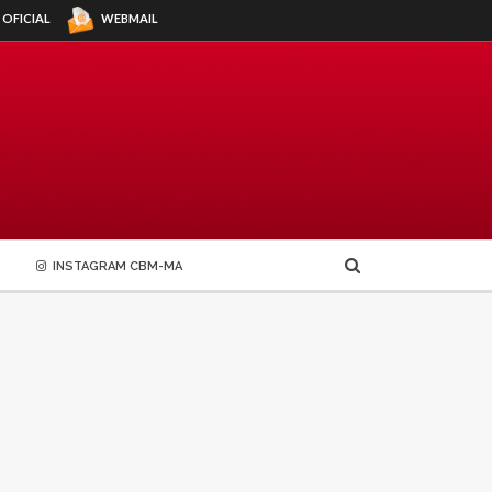
WEBMAIL
 OFICIAL
INSTAGRAM CBM-MA