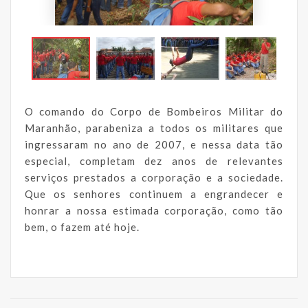
O comando do Corpo de Bombeiros Militar do
Maranhão, parabeniza a todos os militares que
ingressaram no ano de 2007, e nessa data tão
especial, completam dez anos de relevantes
serviços prestados a corporação e a sociedade.
Que os senhores continuem a engrandecer e
honrar a nossa estimada corporação, como tão
bem, o fazem até hoje.