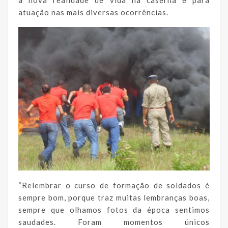
à nova realidade de vida na caserna e para
atuação nas mais diversas ocorrências.
“Relembrar o curso de formação de soldados é
sempre bom, porque traz muitas lembranças boas,
sempre que olhamos fotos da época sentimos
saudades. Foram momentos únicos