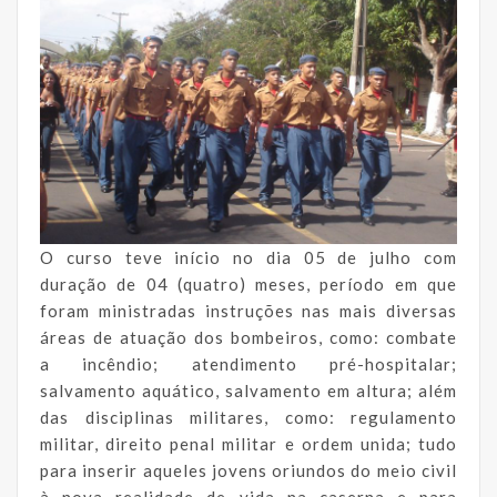
O curso teve início no dia 05 de julho com
duração de 04 (quatro) meses, período em que
foram ministradas instruções nas mais diversas
áreas de atuação dos bombeiros, como: combate
a incêndio; atendimento pré-hospitalar;
salvamento aquático, salvamento em altura; além
das disciplinas militares, como: regulamento
militar, direito penal militar e ordem unida; tudo
para inserir aqueles jovens oriundos do meio civil