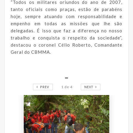
“Todos os militares oriundos do ano de 2007,
tanto oficiais como praças, estão de parabéns
hoje, sempre atuando com responsabilidade e
empenho em todas as missões que lhe são
delegadas. É isso que faz a diferença no nosso
trabalho e conquista o respeito da sociedade”,
destacou o coronel Célio Roberto, Comandante
Geral do CBMMA.
_
PREV
1
de
4
NEXT