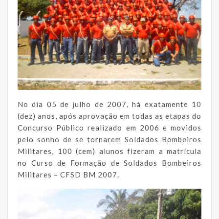
No dia 05 de julho de 2007, há exatamente 10
(dez) anos, após aprovação em todas as etapas do
Concurso Público realizado em 2006 e movidos
pelo sonho de se tornarem Soldados Bombeiros
Militares, 100 (cem) alunos fizeram a matrícula
no Curso de Formação de Soldados Bombeiros
Militares – CFSD BM 2007.