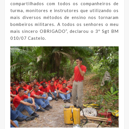
compartilhados com todos os companheiros de
turma, monitores e instrutores que utilizando os
mais diversos métodos de ensino nos tornaram
bombeiros militares. A todos os senhores o meu
mais sincero OBRIGADO”, declarou o 3º Sgt BM
010/07 Castelo.