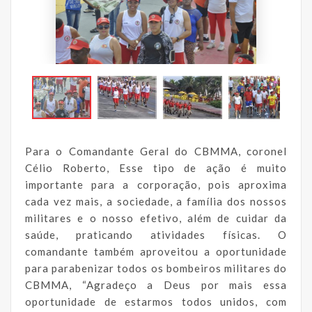
Para o Comandante Geral do CBMMA, coronel
Célio Roberto, Esse tipo de ação é muito
importante para a corporação, pois aproxima
cada vez mais, a sociedade, a família dos nossos
militares e o nosso efetivo, além de cuidar da
saúde, praticando atividades físicas. O
comandante também aproveitou a oportunidade
para parabenizar todos os bombeiros militares do
CBMMA, “Agradeço a Deus por mais essa
oportunidade de estarmos todos unidos, com