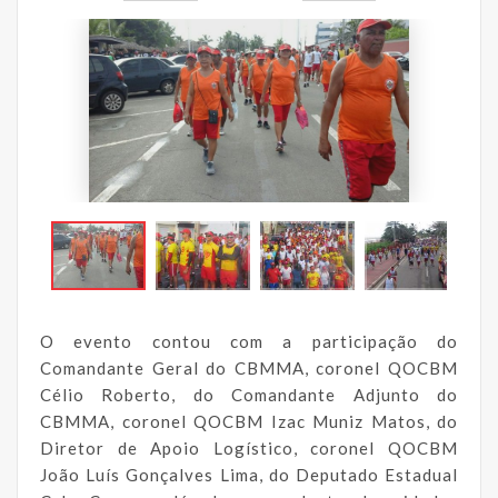
O evento contou com a participação do
Comandante Geral do CBMMA, coronel QOCBM
Célio Roberto, do Comandante Adjunto do
CBMMA, coronel QOCBM Izac Muniz Matos, do
Diretor de Apoio Logístico, coronel QOCBM
João Luís Gonçalves Lima, do Deputado Estadual