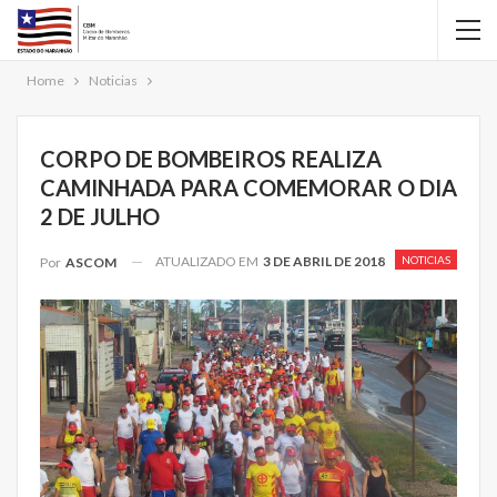
Home
Noticias
CORPO DE BOMBEIROS REALIZA
CAMINHADA PARA COMEMORAR O DIA
2 DE JULHO
ATUALIZADO EM
3 DE ABRIL DE 2018
NOTICIAS
Por
ASCOM