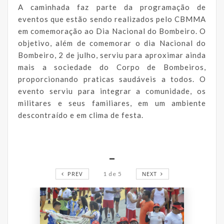
A caminhada faz parte da programação de
eventos que estão sendo realizados pelo CBMMA
em comemoração ao Dia Nacional do Bombeiro. O
objetivo, além de comemorar o dia Nacional do
Bombeiro, 2 de julho, serviu para aproximar ainda
mais a sociedade do Corpo de Bombeiros,
proporcionando praticas saudáveis a todos. O
evento serviu para integrar a comunidade, os
militares e seus familiares, em um ambiente
descontraído e em clima de festa.
_
PREV
1
de
5
NEXT