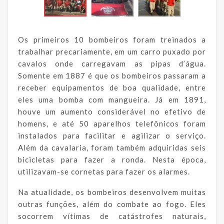
Os primeiros 10 bombeiros foram treinados a
trabalhar precariamente, em um carro puxado por
cavalos onde carregavam as pipas d’água.
Somente em 1887 é que os bombeiros passaram a
receber equipamentos de boa qualidade, entre
eles uma bomba com mangueira. Já em 1891,
houve um aumento considerável no efetivo de
homens, e até 50 aparelhos telefônicos foram
instalados para facilitar e agilizar o serviço.
Além da cavalaria, foram também adquiridas seis
bicicletas para fazer a ronda. Nesta época,
utilizavam-se cornetas para fazer os alarmes.
Na atualidade, os bombeiros desenvolvem muitas
outras funções, além do combate ao fogo. Eles
socorrem vítimas de catástrofes naturais,