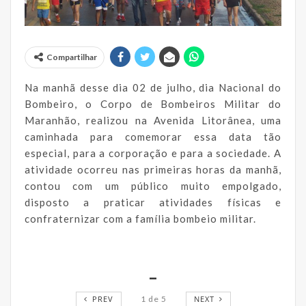
Compartilhar
Na manhã desse dia 02 de julho, dia Nacional do
Bombeiro, o Corpo de Bombeiros Militar do
Maranhão, realizou na Avenida Litorânea, uma
caminhada para comemorar essa data tão
especial, para a corporação e para a sociedade. A
atividade ocorreu nas primeiras horas da manhã,
contou com um público muito empolgado,
disposto a praticar atividades físicas e
confraternizar com a família bombeio militar.
_
PREV
1
de
5
NEXT