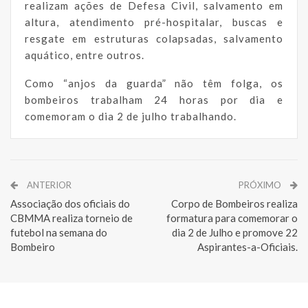
realizam ações de Defesa Civil, salvamento em
altura, atendimento pré-hospitalar, buscas e
resgate em estruturas colapsadas, salvamento
aquático, entre outros.
Como “anjos da guarda” não têm folga, os
bombeiros trabalham 24 horas por dia e
comemoram o dia 2 de julho trabalhando.
ANTERIOR
PRÓXIMO
Associação dos oficiais do
Corpo de Bombeiros realiza
CBMMA realiza torneio de
formatura para comemorar o
futebol na semana do
dia 2 de Julho e promove 22
Bombeiro
Aspirantes-a-Oficiais.