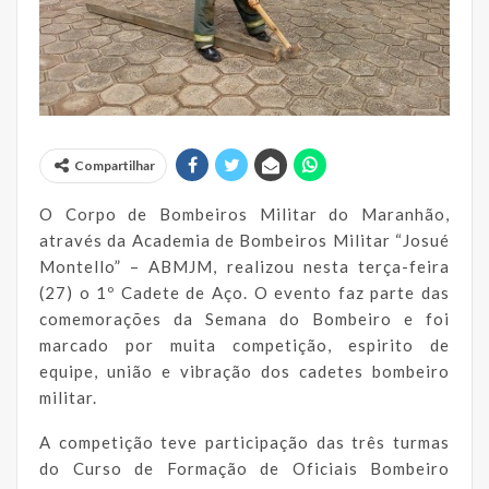
Compartilhar
O Corpo de Bombeiros Militar do Maranhão,
através da Academia de Bombeiros Militar “Josué
Montello” – ABMJM, realizou nesta terça-feira
(27) o 1º Cadete de Aço. O evento faz parte das
comemorações da Semana do Bombeiro e foi
marcado por muita competição, espirito de
equipe, união e vibração dos cadetes bombeiro
militar.
A competição teve participação das três turmas
do Curso de Formação de Oficiais Bombeiro