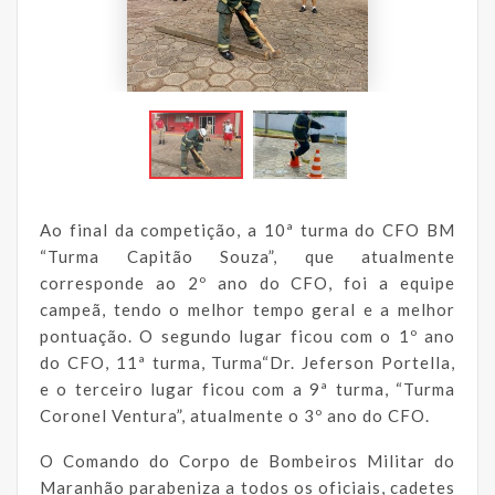
Ao final da competição, a 10ª turma do CFO BM
“Turma Capitão Souza”, que atualmente
corresponde ao 2º ano do CFO, foi a equipe
campeã, tendo o melhor tempo geral e a melhor
pontuação. O segundo lugar ficou com o 1º ano
do CFO, 11ª turma, Turma“Dr. Jeferson Portella,
e o terceiro lugar ficou com a 9ª turma, “Turma
Coronel Ventura”, atualmente o 3º ano do CFO.
O Comando do Corpo de Bombeiros Militar do
Maranhão parabeniza a todos os oficiais, cadetes