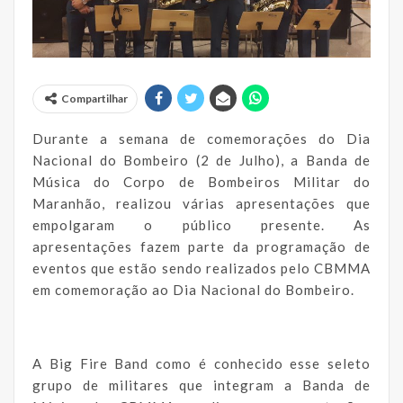
Compartilhar
Durante a semana de comemorações do Dia
Nacional do Bombeiro (2 de Julho), a Banda de
Música do Corpo de Bombeiros Militar do
Maranhão, realizou várias apresentações que
empolgaram o público presente. As
apresentações fazem parte da programação de
eventos que estão sendo realizados pelo CBMMA
em comemoração ao Dia Nacional do Bombeiro.
A Big Fire Band como é conhecido esse seleto
grupo de militares que integram a Banda de