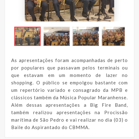
As apresentações foram acompanhadas de perto
por populares que passavam pelos terminais ou
que estavam em um momento de lazer no
shopping. O público se empolgou bastante com
um repertório variado e consagrado da MPB e
clássicos também da Música Popular Maranhense.
Além dessas apresentações a Big Fire Band,
também realizou apresentações na Procissão
marítima de São Pedro e vai realizar no dia (03) o
Baile do Aspirantado do CBMMA.