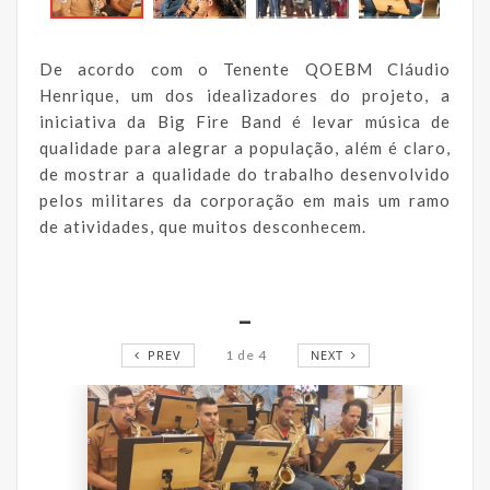
De acordo com o Tenente QOEBM Cláudio
Henrique, um dos idealizadores do projeto, a
iniciativa da Big Fire Band é levar música de
qualidade para alegrar a população, além é claro,
de mostrar a qualidade do trabalho desenvolvido
pelos militares da corporação em mais um ramo
de atividades, que muitos desconhecem.
_
PREV
1
de
4
NEXT