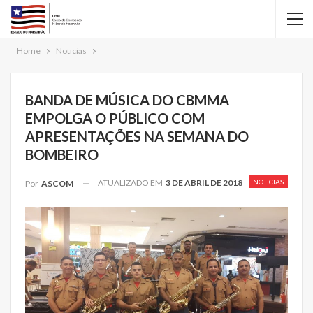
Home
Noticias
BANDA DE MÚSICA DO CBMMA
EMPOLGA O PÚBLICO COM
APRESENTAÇÕES NA SEMANA DO
BOMBEIRO
ATUALIZADO EM
3 DE ABRIL DE 2018
NOTICIAS
Por
ASCOM