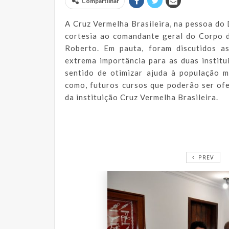
Compartilhar
A Cruz Vermelha Brasileira, na pessoa do 
cortesia ao comandante geral do Corpo 
Roberto. Em pauta, foram discutidos as
extrema importância para as duas institu
sentido de otimizar ajuda à população 
como, futuros cursos que poderão ser of
da instituição Cruz Vermelha Brasileira.
PREV