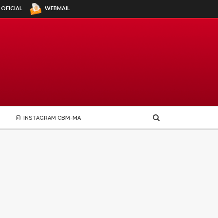
WEBMAIL
 OFICIAL
INSTAGRAM CBM-MA