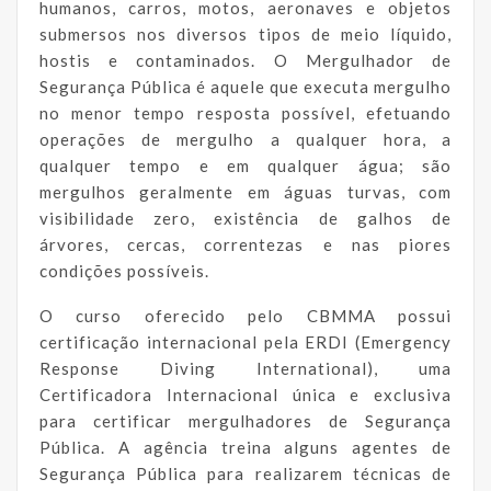
humanos, carros, motos, aeronaves e objetos
submersos nos diversos tipos de meio líquido,
hostis e contaminados. O Mergulhador de
Segurança Pública é aquele que executa mergulho
no menor tempo resposta possível, efetuando
operações de mergulho a qualquer hora, a
qualquer tempo e em qualquer água; são
mergulhos geralmente em águas turvas, com
visibilidade zero, existência de galhos de
árvores, cercas, correntezas e nas piores
condições possíveis.
O curso oferecido pelo CBMMA possui
certificação internacional pela ERDI (Emergency
Response Diving International), uma
Certificadora Internacional única e exclusiva
para certificar mergulhadores de Segurança
Pública. A agência treina alguns agentes de
Segurança Pública para realizarem técnicas de