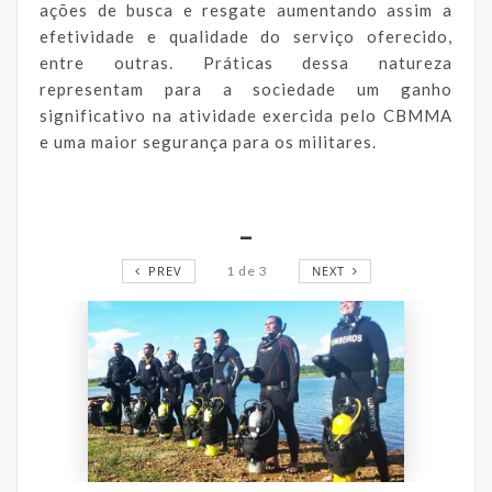
ações de busca e resgate aumentando assim a
efetividade e qualidade do serviço oferecido,
entre outras. Práticas dessa natureza
representam para a sociedade um ganho
significativo na atividade exercida pelo CBMMA
e uma maior segurança para os militares.
_
PREV
1
de
3
NEXT