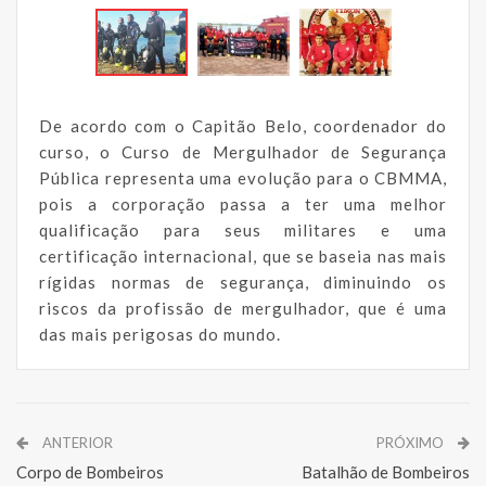
De acordo com o Capitão Belo, coordenador do
curso, o Curso de Mergulhador de Segurança
Pública representa uma evolução para o CBMMA,
pois a corporação passa a ter uma melhor
qualificação para seus militares e uma
certificação internacional, que se baseia nas mais
rígidas normas de segurança, diminuindo os
riscos da profissão de mergulhador, que é uma
das mais perigosas do mundo.
ANTERIOR
PRÓXIMO
Corpo de Bombeiros
Batalhão de Bombeiros