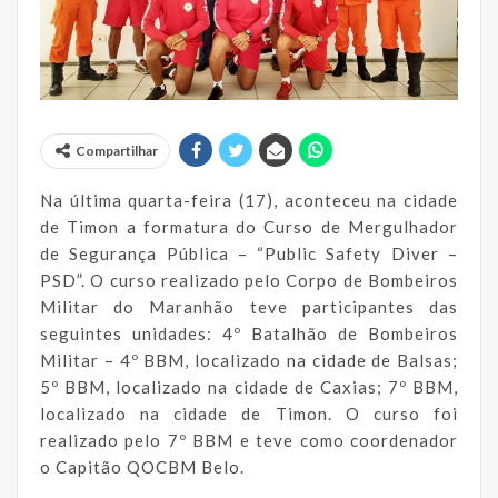
Compartilhar
Na última quarta-feira (17), aconteceu na cidade
de Timon a formatura do Curso de Mergulhador
de Segurança Pública – “Public Safety Diver –
PSD”. O curso realizado pelo Corpo de Bombeiros
Militar do Maranhão teve participantes das
seguintes unidades: 4º Batalhão de Bombeiros
Militar – 4º BBM, localizado na cidade de Balsas;
5º BBM, localizado na cidade de Caxias; 7º BBM,
localizado na cidade de Timon. O curso foi
realizado pelo 7º BBM e teve como coordenador
o Capitão QOCBM Belo.