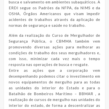
busca e salvamento em ambientes subaquáticos. A
ERDI segue os Padrões da NFPA, da NIMS e da
OSHA, Órgãos Americanos que visam impedir
acidentes de trabalhos através da aplicação de
normas de segurança e saúde no trabalho.
Além da realização do Curso de Mergulhador de
Segurança Pública, o CBMMA também vem
promovendo diversas ações para melhorar as
condições de trabalho dos seus mergulhadores e,
com isso, minimizar cada vez mais o tempo
resposta nas operações de busca e resgate.
Entre as ações que a corporação vem
desempenhando podemos citar o investimento em
novos equipamentos de mergulho para as todas
as unidades do interior do Estado e para o
Batalhão de Bombeiros Marítimo – BBMAR , a
realização de cursos de mergulho nas unidades do
interior do estado, de forma a descentralizar as