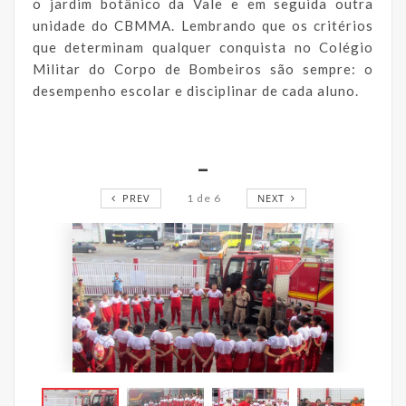
o jardim botânico da Vale e em seguida outra
unidade do CBMMA. Lembrando que os critérios
que determinam qualquer conquista no Colégio
Militar do Corpo de Bombeiros são sempre: o
desempenho escolar e disciplinar de cada aluno.
_
PREV
1
de
6
NEXT