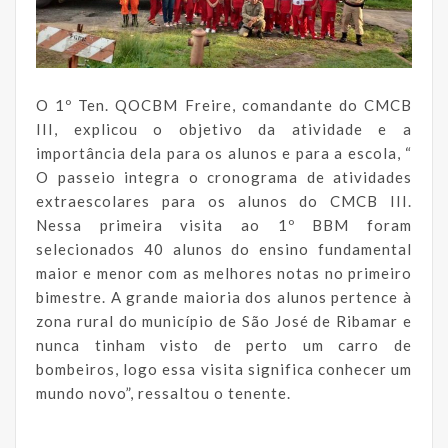
O 1º Ten. QOCBM Freire, comandante do CMCB
III, explicou o objetivo da atividade e a
importância dela para os alunos e para a escola, “
O passeio integra o cronograma de atividades
extraescolares para os alunos do CMCB III.
Nessa primeira visita ao 1º BBM foram
selecionados 40 alunos do ensino fundamental
maior e menor com as melhores notas no primeiro
bimestre. A grande maioria dos alunos pertence à
zona rural do município de São José de Ribamar e
nunca tinham visto de perto um carro de
bombeiros, logo essa visita significa conhecer um
mundo novo”, ressaltou o tenente.