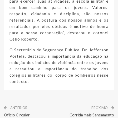
para exercer suas atividades, a escola militar é
um bom caminho para os jovens. Valores,
respeito, cidadania e disciplina, são nossos
referenciais. A postura dos nossos alunos e os
resultados por eles obtidos é motivo de honra
para a nossa corporação”, destacou o coronel
Célio Roberto.
O Secretário de Segurança Pública, Dr. Jefferson
Portela, destacou a importância da educação na
redução dos indicies de violência entre os jovens
e ressaltou a importância do trabalho dos
colégios militares do corpo de bombeiros nesse
contexto.
ANTERIOR
PRÓXIMO
Ofício Circular
Corrida mais Saneamento