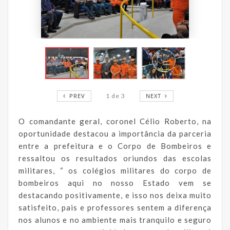
PREV
1
de
3
NEXT
O comandante geral, coronel Célio Roberto, na
oportunidade destacou a importância da parceria
entre a prefeitura e o Corpo de Bombeiros e
ressaltou os resultados oriundos das escolas
militares, “ os colégios militares do corpo de
bombeiros aqui no nosso Estado vem se
destacando positivamente, e isso nos deixa muito
satisfeito, pais e professores sentem a diferença
nos alunos e no ambiente mais tranquilo e seguro