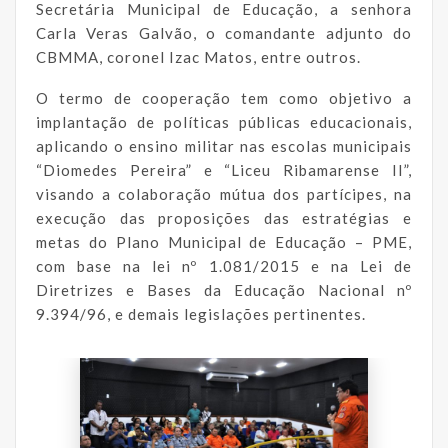
Secretária Municipal de Educação, a senhora
Carla Veras Galvão, o comandante adjunto do
CBMMA, coronel Izac Matos, entre outros.
O termo de cooperação tem como objetivo a
implantação de políticas públicas educacionais,
aplicando o ensino militar nas escolas municipais
“Diomedes Pereira” e “Liceu Ribamarense II”,
visando a colaboração mútua dos partícipes, na
execução das proposições das estratégias e
metas do Plano Municipal de Educação – PME,
com base na lei nº 1.081/2015 e na Lei de
Diretrizes e Bases da Educação Nacional nº
9.394/96, e demais legislações pertinentes.