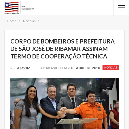
Home
Noticias
CORPO DE BOMBEIROS E PREFEITURA
DE SÃO JOSÉ DE RIBAMAR ASSINAM
TERMO DE COOPERAÇÃO TÉCNICA
ATUALIZADO EM
3 DE ABRIL DE 2018
NOTICIAS
Por
ASCOM