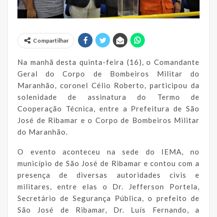
Compartilhar
Na manhã desta quinta-feira (16), o Comandante
Geral do Corpo de Bombeiros Militar do
Maranhão, coronel Célio Roberto, participou da
solenidade de assinatura do Termo de
Cooperação Técnica, entre a Prefeitura de São
José de Ribamar e o Corpo de Bombeiros Militar
do Maranhão.
O evento aconteceu na sede do IEMA, no
município de São José de Ribamar e contou com a
presença de diversas autoridades civis e
militares, entre elas o Dr. Jefferson Portela,
Secretário de Segurança Pública, o prefeito de
São José de Ribamar, Dr. Luís Fernando, a