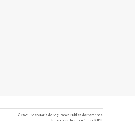
© 2026 - Secretaria de Segurança Pública do Maranhão.
Supervisão de Informática -
SUINF