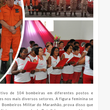
tivo de 104 bombeiras em diferentes postos e
 nos mais diversos setores. A figura feminina se
e Bombeiros Militar do Maranhão, prova disso que