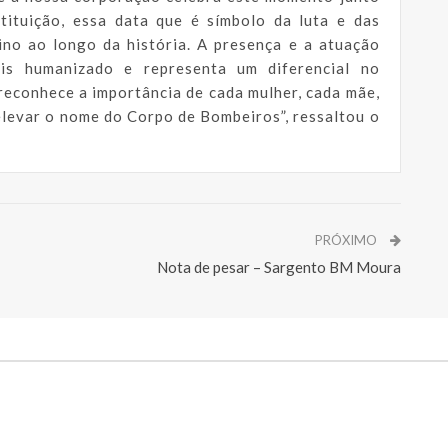
tituição, essa data que é símbolo da luta e das
ino ao longo da história. A presença e a atuação
is humanizado e representa um diferencial no
reconhece a importância de cada mulher, cada mãe,
elevar o nome do Corpo de Bombeiros”, ressaltou o
PRÓXIMO
Nota de pesar – Sargento BM Moura