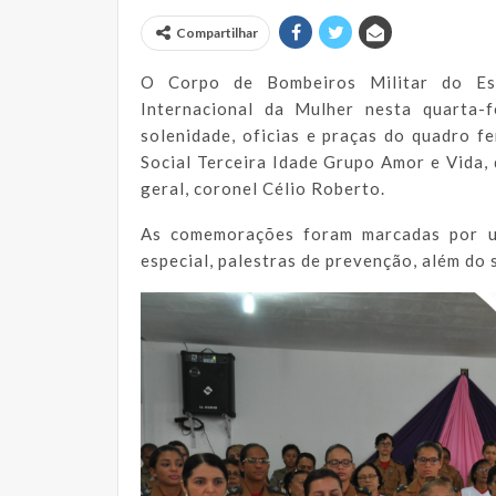
Compartilhar
O Corpo de Bombeiros Militar do E
Internacional da Mulher nesta quarta-
solenidade, oficias e praças do quadro f
Social Terceira Idade Grupo Amor e Vid
geral, coronel Célio Roberto.
As comemorações foram marcadas por u
especial, palestras de prevenção, além do 