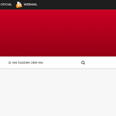
WEBMAIL
 OFICIAL
INSTAGRAM CBM-MA