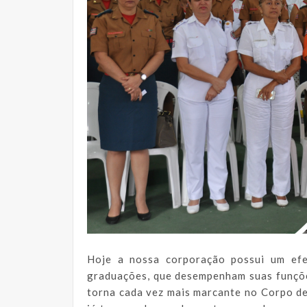
Hoje a nossa corporação possui um efe
graduações, que desempenham suas funções
torna cada vez mais marcante no Corpo d