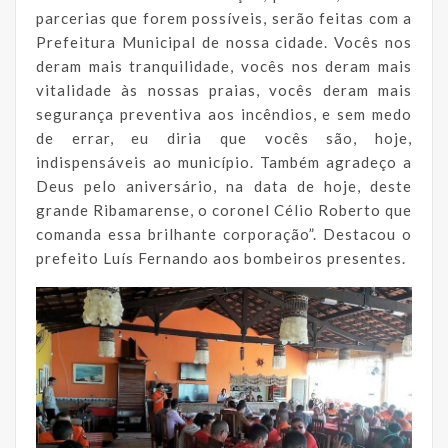
parcerias que forem possíveis, serão feitas com a
Prefeitura Municipal de nossa cidade. Vocês nos
deram mais tranquilidade, vocês nos deram mais
vitalidade às nossas praias, vocês deram mais
segurança preventiva aos incêndios, e sem medo
de errar, eu diria que vocês são, hoje,
indispensáveis ao município. Também agradeço a
Deus pelo aniversário, na data de hoje, deste
grande Ribamarense, o coronel Célio Roberto que
comanda essa brilhante corporação”. Destacou o
prefeito Luís Fernando aos bombeiros presentes.