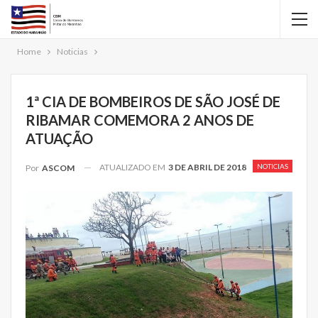
Home
Noticias
1ª CIA DE BOMBEIROS DE SÃO JOSÉ DE
RIBAMAR COMEMORA 2 ANOS DE
ATUAÇÃO
ATUALIZADO EM
3 DE ABRIL DE 2018
NOTICIAS
Por
ASCOM