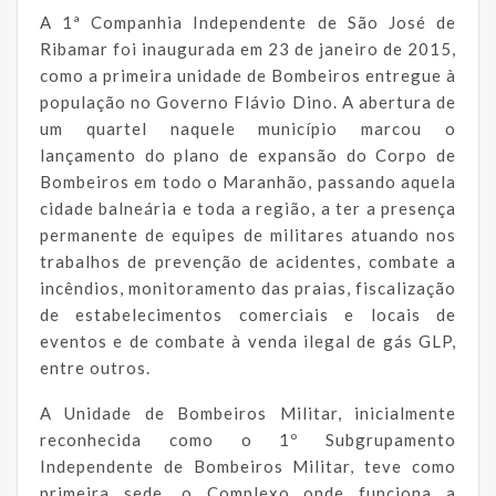
A 1ª Companhia Independente de São José de
Ribamar foi inaugurada em 23 de janeiro de 2015,
como a primeira unidade de Bombeiros entregue à
população no Governo Flávio Dino. A abertura de
um quartel naquele município marcou o
lançamento do plano de expansão do Corpo de
Bombeiros em todo o Maranhão, passando aquela
cidade balneária e toda a região, a ter a presença
permanente de equipes de militares atuando nos
trabalhos de prevenção de acidentes, combate a
incêndios, monitoramento das praias, fiscalização
de estabelecimentos comerciais e locais de
eventos e de combate à venda ilegal de gás GLP,
entre outros.
A Unidade de Bombeiros Militar, inicialmente
reconhecida como o 1º Subgrupamento
Independente de Bombeiros Militar, teve como
primeira sede, o Complexo onde funciona a