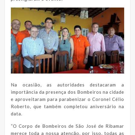
Na ocasião, as autoridades destacaram a
importância da presença dos Bombeiros na cidade
e aproveitaram para parabenizar o Coronel Célio
Roberto, que também completou aniversário na
data.
“O Corpo de Bombeiros de São José de Ribamar
merece toda a nossa atenção, por isso, todas as