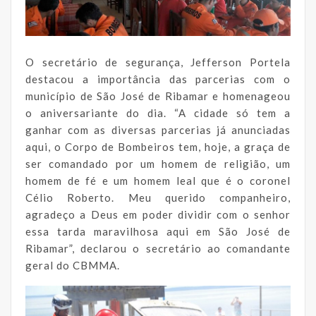
O secretário de segurança, Jefferson Portela
destacou a importância das parcerias com o
município de São José de Ribamar e homenageou
o aniversariante do dia. “A cidade só tem a
ganhar com as diversas parcerias já anunciadas
aqui, o Corpo de Bombeiros tem, hoje, a graça de
ser comandado por um homem de religião, um
homem de fé e um homem leal que é o coronel
Célio Roberto. Meu querido companheiro,
agradeço a Deus em poder dividir com o senhor
essa tarda maravilhosa aqui em São José de
Ribamar”, declarou o secretário ao comandante
geral do CBMMA.