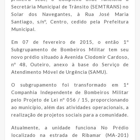
Secretária Municipal de Trânsito (SEMTRANS) no
Solar dos Navegantes, à Rua José Maria
Santiago, s/nº, Centro, cedido pela Prefeitura
Municipal.
Em 07 de fevereiro de 2015, o então 1º
Subgrupamento de Bombeiros Militar tem seu
novo prédio situado à Avenida Clodomir Cardoso,
nº 48, Outeiro, anexo à base do Serviço de
Atendimento Móvel de Urgência (SAMU).
O subgrupamento foi transformado em 1ª
Companhia Independente de Bombeiros Militar
pelo Projeto de Lei nº 056 / 15, proporcionando
ao município, além das atividades operacionais, a
realização de projetos sociais para a comunidade.
Atualmente, a unidade funciona No Prédio
localizado na estrada de Ribamar (MA-201)