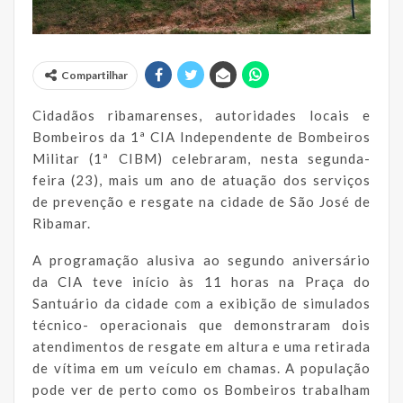
Compartilhar
Cidadãos ribamarenses, autoridades locais e
Bombeiros da 1ª CIA Independente de Bombeiros
Militar (1ª CIBM) celebraram, nesta segunda-
feira (23), mais um ano de atuação dos serviços
de prevenção e resgate na cidade de São José de
Ribamar.
A programação alusiva ao segundo aniversário
da CIA teve início às 11 horas na Praça do
Santuário da cidade com a exibição de simulados
técnico- operacionais que demonstraram dois
atendimentos de resgate em altura e uma retirada
de vítima em um veículo em chamas. A população
pode ver de perto como os Bombeiros trabalham