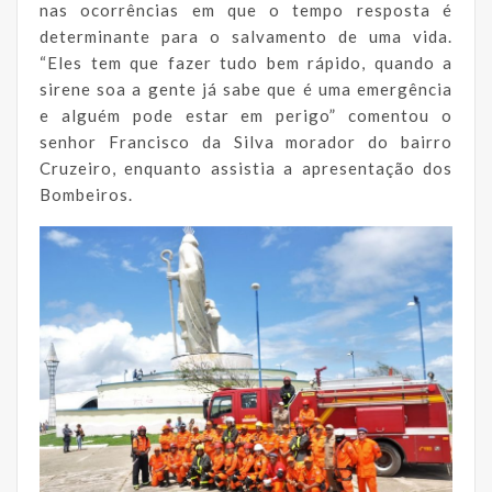
nas ocorrências em que o tempo resposta é
determinante para o salvamento de uma vida.
“Eles tem que fazer tudo bem rápido, quando a
sirene soa a gente já sabe que é uma emergência
e alguém pode estar em perigo” comentou o
senhor Francisco da Silva morador do bairro
Cruzeiro, enquanto assistia a apresentação dos
Bombeiros.