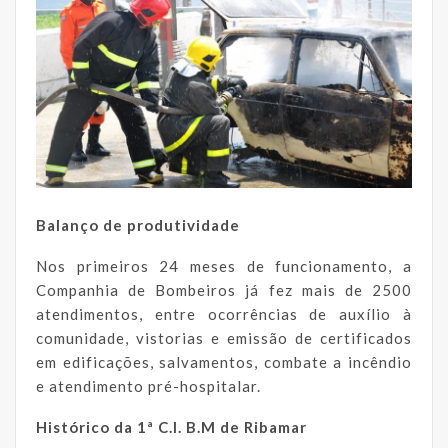
Balanço de produtividade
Nos primeiros 24 meses de funcionamento, a
Companhia de Bombeiros já fez mais de 2500
atendimentos, entre ocorrências de auxílio à
comunidade, vistorias e emissão de certificados
em edificações, salvamentos, combate a incêndio
e atendimento pré-hospitalar.
Histórico da 1ª C.I. B.M de Ribamar