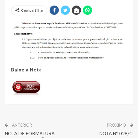
Compartilhar
Baixe a Nota
ANTERIOR
PRÓXIMO
NOTA DE FORMATURA
NOTA N° 028/C.