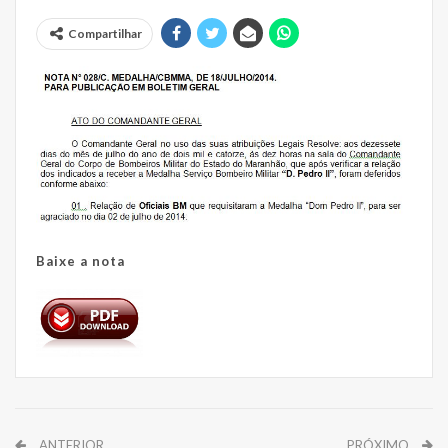
Compartilhar
Baixe a nota
ANTERIOR
PRÓXIMO