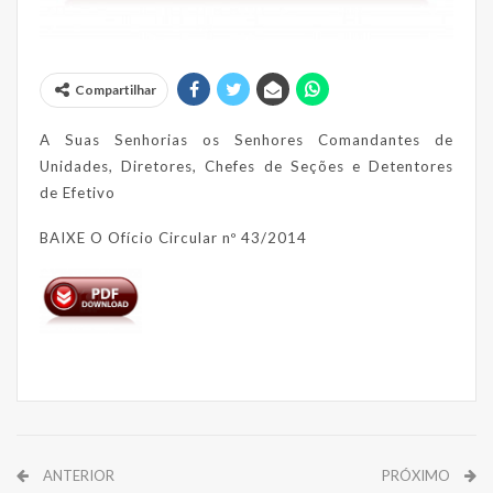
Compartilhar
A Suas Senhorias os Senhores Comandantes de
Unidades, Diretores, Chefes de Seções e Detentores
de Efetivo
BAIXE O Ofício Circular nº 43/2014
ANTERIOR
PRÓXIMO