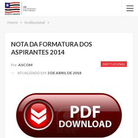
Home
Institucional
NOTA DA FORMATURA DOS
ASPIRANTES 2014
INSTITUCIONAL
Por
ASCOM
ATUALIZADO EM
3 DE ABRIL DE 2018