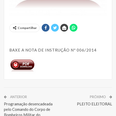
Compartilhar
BAXE A NOTA DE INSTRUÇÃO Nº 006/2014
ANTERIOR
PRÓXIMO
Programação desencadeada
PLEITO ELEITORAL
pelo Comando do Corpo de
Bombeiros Militar do