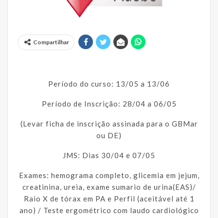
Compartilhar
Período do curso: 13/05 a 13/06
Período de Inscrição: 28/04 a 06/05
(Levar ficha de inscrição assinada para o GBMar
ou DE)
JMS: Dias 30/04 e 07/05
Exames: hemograma completo, glicemia em jejum,
creatinina, ureia, exame sumario de urina(EAS)/
Raio X de tórax em PA e Perfil (aceitável até 1
ano) / Teste ergométrico com laudo cardiológico