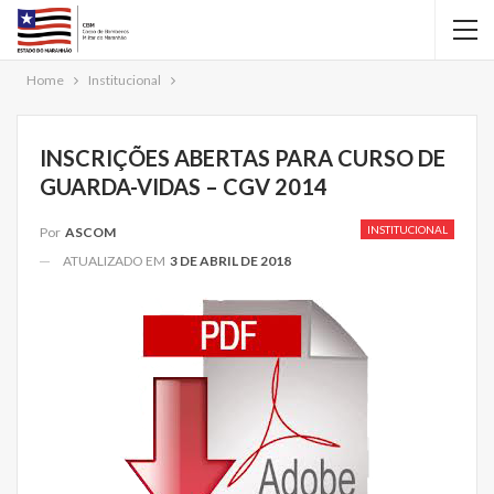
Home
Institucional
INSCRIÇÕES ABERTAS PARA CURSO DE
GUARDA-VIDAS – CGV 2014
INSTITUCIONAL
Por
ASCOM
ATUALIZADO EM
3 DE ABRIL DE 2018