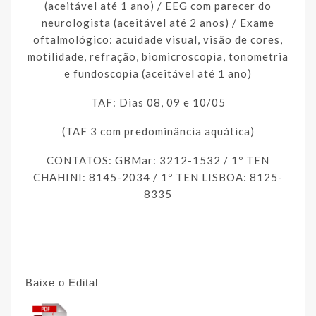
(aceitável até 1 ano) / EEG com parecer do
neurologista (aceitável até 2 anos) / Exame
oftalmológico: acuidade visual, visão de cores,
motilidade, refração, biomicroscopia, tonometria
e fundoscopia (aceitável até 1 ano)
TAF: Dias 08, 09 e 10/05
(TAF 3 com predominância aquática)
CONTATOS: GBMar: 3212-1532 / 1º TEN
CHAHINI: 8145-2034 / 1º TEN LISBOA: 8125-
8335
Baixe o Edital