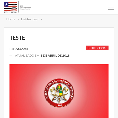
Home
Institucional
TESTE
INSTITUCIONAL
Por
ASCOM
ATUALIZADO EM
3 DE ABRIL DE 2018