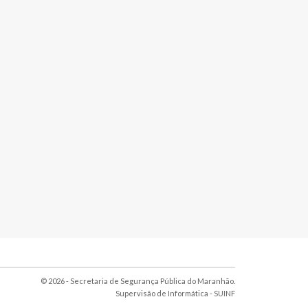
© 2026 - Secretaria de Segurança Pública do Maranhão.
Supervisão de Informática -
SUINF