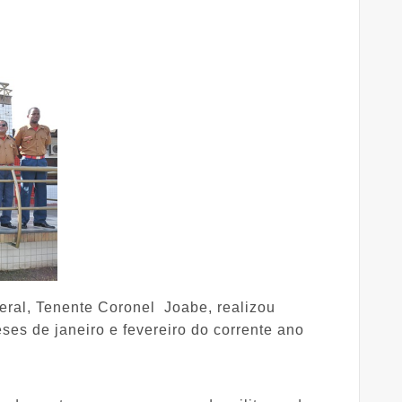
Geral, Tenente Coronel Joabe, realizou
es de janeiro e fevereiro do corrente ano