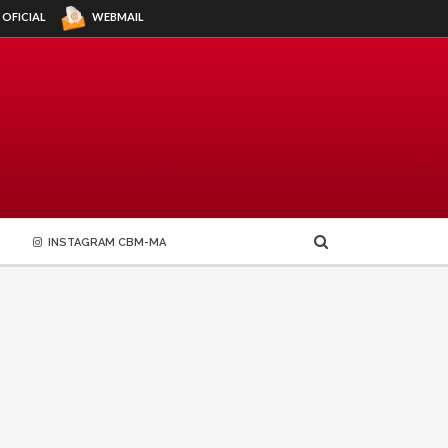
WEBMAIL
 OFICIAL
INSTAGRAM CBM-MA