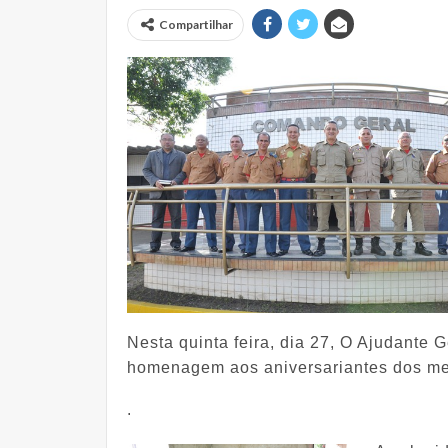
Compartilhar
Nesta quinta feira, dia 27, O Ajudante 
homenagem aos aniversariantes dos mes
.