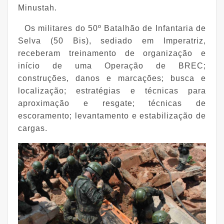
Minustah.
Os militares do 50º Batalhão de Infantaria de
Selva (50 Bis), sediado em Imperatriz,
receberam treinamento de organização e
início de uma Operação de BREC;
construções, danos e marcações; busca e
localização; estratégias e técnicas para
aproximação e resgate; técnicas de
escoramento; levantamento e estabilização de
cargas.