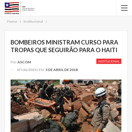
Home
Institucional
BOMBEIROS MINISTRAM CURSO PARA
TROPAS QUE SEGUIRÃO PARA O HAITI
INSTITUCIONAL
Por
ASCOM
ATUALIZADO EM
3 DE ABRIL DE 2018