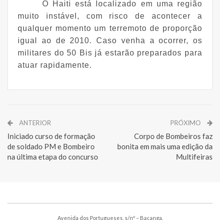
O Haiti está localizado em uma região
muito instável, com risco de acontecer a
qualquer momento um terremoto de proporção
igual ao de 2010. Caso venha a ocorrer, os
militares do 50 Bis já estarão preparados para
atuar rapidamente.
ANTERIOR
PRÓXIMO
Iniciado curso de formação
Corpo de Bombeiros faz
de soldado PM e Bombeiro
bonita em mais uma edição da
na última etapa do concurso
Multifeiras
Avenida dos Portugueses, s/nº – Bacanga.