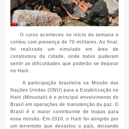
O curso aconteceu no início da semana e
contou com presença de 70 militares. Ao final,
foi realizado um simulado em área de
construtora da cidade, onde todos puderam
sentir as dificuldades que poderão se deparar
no Haiti.
A participação brasileira na Missão das
Nações Unidas (ONU) para a Estabilização no
Haiti (Minustah) é o principal envolvimento do
Brasil em operações de manutenção da paz. O
Brasil é o maior contribuinte de tropas para
essa missão. Em 2010, o Haiti foi atingido por
um terremoto que devastou o país, deixando