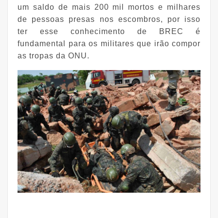
um saldo de mais 200 mil mortos e milhares
de pessoas presas nos escombros, por isso
ter esse conhecimento de BREC é
fundamental para os militares que irão compor
as tropas da ONU.