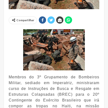
Compartilhar
Membros do 3º Grupamento de Bombeiros
Militar, sediado em Imperatriz, ministraram
curso de Instruções de Busca e Resgate em
Estruturas Colapsadas (BREC) para o 20º
Contingente do Exército Brasileiro que irá
compor as tropas no Haiti, na missão