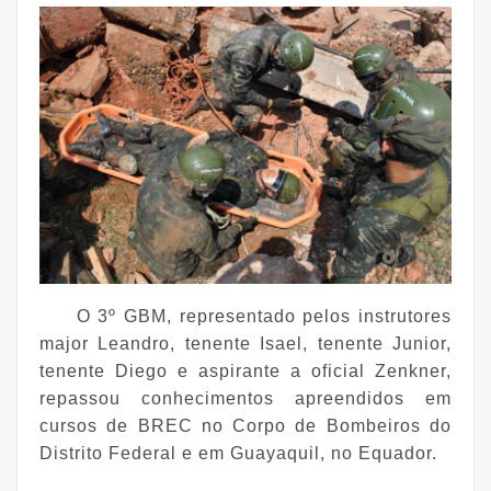
O 3º GBM, representado pelos instrutores
major Leandro, tenente Isael, tenente Junior,
tenente Diego e aspirante a oficial Zenkner,
repassou conhecimentos apreendidos em
cursos de BREC no Corpo de Bombeiros do
Distrito Federal e em Guayaquil, no Equador.