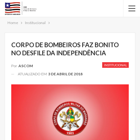
Home
Institucional
CORPO DE BOMBEIROS FAZ BONITO
NO DESFILE DA INDEPENDÊNCIA
INSTITUCIONAL
Por
ASCOM
ATUALIZADO EM
3 DE ABRIL DE 2018