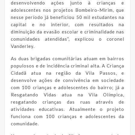
desenvolvendo ações junto à crianças e
adolescentes nos projetos Bombeiro-Mirim, que
nesse período já beneficiou 50 mil estudantes na
capital e no interior, com resultados na
diminuição da evasão escolar e criminalidade nas
comunidades atendidas”, explicou o coronel
Vanderley.
As duas brigadas comunitárias atuam em bairros
populosos e de incidência criminal alta. A Criança
Cidadã atua na região da Vila Passos, e
desenvolve ações de convivência em sociedade
com 100 crianças e adolescentes do bairro; já a
Resgatando Vidas atua na Vila Olímpica,
resgatando crianças das ruas através de
atividades educativas. Atualmente o projeto
funciona com 100 crianças e adolescentes da
comunidade.