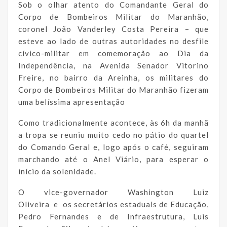
Sob o olhar atento do Comandante Geral do
Corpo de Bombeiros Militar do Maranhão,
coronel João Vanderley Costa Pereira – que
esteve ao lado de outras autoridades no desfile
cívico-militar em comemoração ao Dia da
Independência, na Avenida Senador Vitorino
Freire, no bairro da Areinha, os militares do
Corpo de Bombeiros Militar do Maranhão fizeram
uma belíssima apresentação
Como tradicionalmente acontece, às 6h da manhã
a tropa se reuniu muito cedo no pátio do quartel
do Comando Geral e, logo após o café, seguiram
marchando até o Anel Viário, para esperar o
início da solenidade.
O vice-governador Washington Luiz
Oliveira e os secretários estaduais de Educação,
Pedro Fernandes e de Infraestrutura, Luis