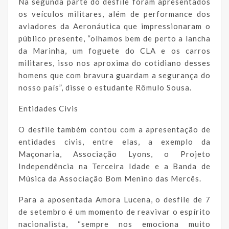
Na segunda parte do desfile foram apresentados
os veículos militares, além de performance dos
aviadores da Aeronáutica que impressionaram o
público presente, “olhamos bem de perto a lancha
da Marinha, um foguete do CLA e os carros
militares, isso nos aproxima do cotidiano desses
homens que com bravura guardam a segurança do
nosso país”, disse o estudante Rômulo Sousa.
Entidades Civis
O desfile também contou com a apresentação de
entidades civis, entre elas, a exemplo da
Maçonaria, Associação Lyons, o Projeto
Independência na Terceira Idade e a Banda de
Música da Associação Bom Menino das Mercês.
Para a aposentada Amora Lucena, o desfile de 7
de setembro é um momento de reavivar o espírito
nacionalista, “sempre nos emociona muito