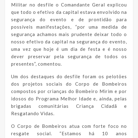
Militar no desfile o Comandante Geral explicou
que todo o efetivo da capital estava envolvido na
segurança do evento e de prontidão para
possíveis manifestações, “por uma medida de
segurança achamos mais prudente deixar todo o
nosso efetivo da capital na segurança do evento,
uma vez que hoje é um dia de festa e é nosso
dever preservar pela segurança de todos os
presentes”, comentou.
Um dos destaques do desfile foram os pelotões
dos projetos sociais do Corpo de Bombeiros
compostos por crianças do Bombeiro Mirim e por
idosos do Programa Melhor Idade e, ainda, pelas
brigadas comunitárias Criança Cidadã e
Resgatando Vidas.
O Corpo de Bombeiros atua com forte foco no
resgate social. “Estamos há 10 anos