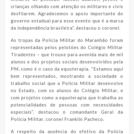
crianças olhando com atenção os militares e civis
desfilarem. Agradecemos o apoio importante do
governo estadual para esse evento que é a marca
da independência brasileira”, destacou o coronel.
As tropas da Polícia Militar do Maranhão foram
representadas pelos pelotões do Colégio Militar
Tiradentes – que trouxe para avenida mais de mil
alunos e dos projetos sociais desenvolvidos pela
PM, como é o caso da equoterapia. “Estamos aqui
bem representados, mostrando a sociedade o
trabalho social que a Polícia Militar desenvolve
no Estado, com os alunos do Colégio Militar, e
com projetos como a equoterapia que trabalha as
potencialidades de pessoas com necessidades
especiais”, destacou o comandante Geral da
Polícia Militar, coronel Franklin Pacheco.
A respeito da ausência do efetivo da Polícia